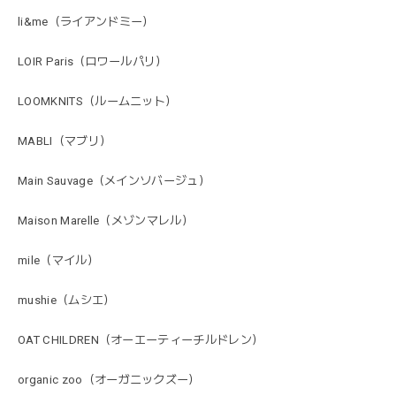
li&me（ライアンドミー）
LOIR Paris（ロワールパリ）
LOOMKNITS（ルームニット）
MABLI（マブリ）
Main Sauvage（メインソバージュ）
Maison Marelle（メゾンマレル）
mile（マイル）
mushie（ムシエ）
OAT CHILDREN（オーエーティーチルドレン）
organic zoo（オーガニックズー）