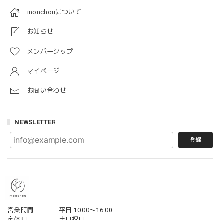
monchouについて
お知らせ
メンバーシップ
マイページ
お問い合わせ
NEWSLETTER
登録
営業時間
平日 10:00〜16:00
定休日
土日祝日