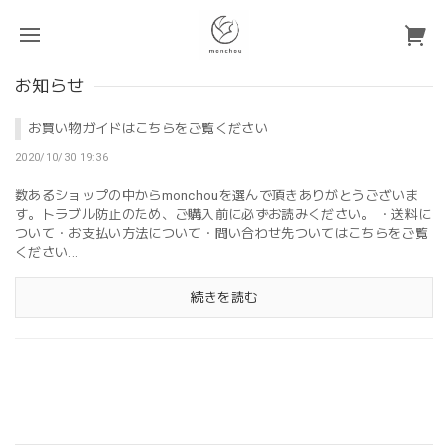
お知らせ
お買い物ガイドはこちらをご覧ください
2020/10/30 19:36
数あるショップの中からmonchouを選んで頂きありがとうございま
す。トラブル防止のため、ご購入前に必ずお読みください。 ・送料に
ついて・お支払い方法について・問い合わせ先ついてはこちらをご覧
ください...
続きを読む