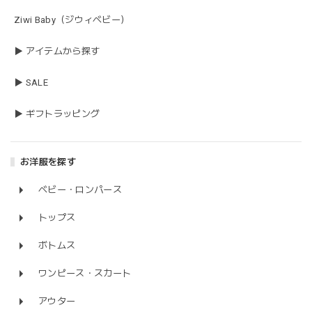
Ziwi Baby（ジウィベビー）
▶ アイテムから探す
▶ SALE
▶ ギフトラッピング
お洋服を探す
ベビー・ロンパース
トップス
ボトムス
ワンピース・スカート
アウター