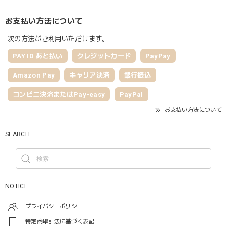
お支払い方法について
次の方法がご利用いただけます。
PAY ID あと払い
クレジットカード
PayPay
Amazon Pay
キャリア決済
銀行振込
コンビニ決済またはPay-easy
PayPal
お支払い方法について
SEARCH
NOTICE
プライバシーポリシー
特定商取引法に基づく表記