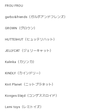
FROU FROU
garbo&friends（ガルボアンドフレンズ）
GROWN（グロウン）
HUTTEliHUT（ヒュッテリハット）
JELLYCAT（ジェリーキャット）
Kalinka（カリンカ）
KINDLY（カインドリー）
Knit Planet（ニットプラネット）
Konges Sløjd（コンゲススロイド）
Lemi toys（レミトイズ）