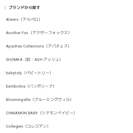
ブランドから探す
Alwero（アルベロ）
Another Fox（アナザーフォックス）
Apaches Collections（アパチェス）
SHOMKA（旧：ASH アッシュ）
babytoly（ベビートリー）
bambolina（バンボリーナ）
Bloomingville（ブルーミングヴィル）
CINNAMON BABY（シナモンベイビー）
Collegien（コレジアン）