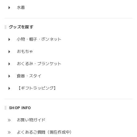
水着
グッズを探す
小物・帽子・ボンネット
おもちゃ
おくるみ・ブランケット
食器・スタイ
【ギフトラッピング】
SHOP INFO
お買い物ガイド
よくあるご質問（現在作成中）