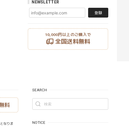
NEWSLETTER
登録
10,000円以上のご購入で
全国送料無料
SEARCH
無料
NOTICE
）となりま