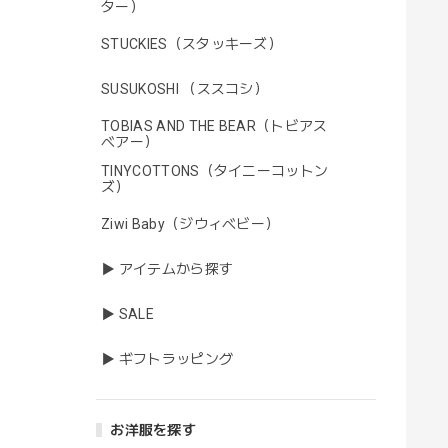
ター）
STUCKIES（スタッキーズ）
SUSUKOSHI （ススコシ）
TOBIAS AND THE BEAR（トビアス
ベアー）
TINYCOTTONS（タイニーコットン
ズ）
Ziwi Baby（ジウィベビー）
▶ アイテムから探す
▶ SALE
▶ ギフトラッピング
お洋服を探す