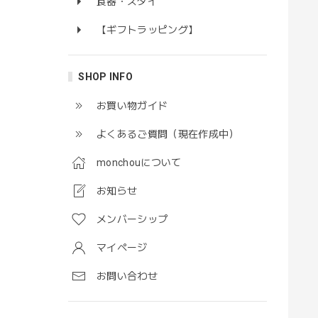
食器・スタイ
【ギフトラッピング】
SHOP INFO
お買い物ガイド
よくあるご質問（現在作成中）
monchouについて
お知らせ
メンバーシップ
マイページ
お問い合わせ