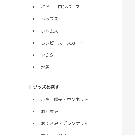
ベビー・ロンパース
トップス
ボトムス
ワンピース・スカート
アウター
水着
グッズを探す
小物・帽子・ボンネット
おもちゃ
おくるみ・ブランケット