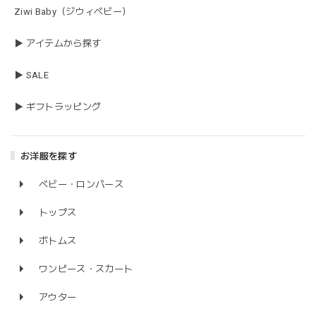
Ziwi Baby（ジウィベビー）
▶ アイテムから探す
▶ SALE
▶ ギフトラッピング
お洋服を探す
ベビー・ロンパース
トップス
ボトムス
ワンピース・スカート
アウター