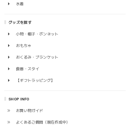
水着
グッズを探す
小物・帽子・ボンネット
おもちゃ
おくるみ・ブランケット
食器・スタイ
【ギフトラッピング】
SHOP INFO
お買い物ガイド
よくあるご質問（現在作成中）