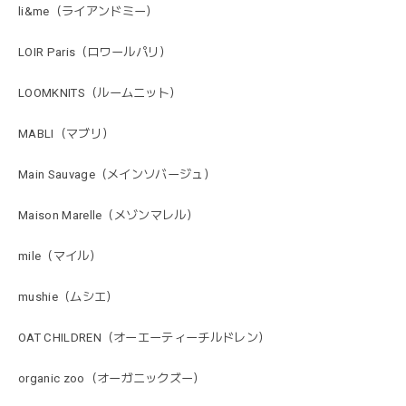
li&me（ライアンドミー）
LOIR Paris（ロワールパリ）
LOOMKNITS（ルームニット）
MABLI（マブリ）
Main Sauvage（メインソバージュ）
Maison Marelle（メゾンマレル）
mile（マイル）
mushie（ムシエ）
OAT CHILDREN（オーエーティーチルドレン）
organic zoo（オーガニックズー）