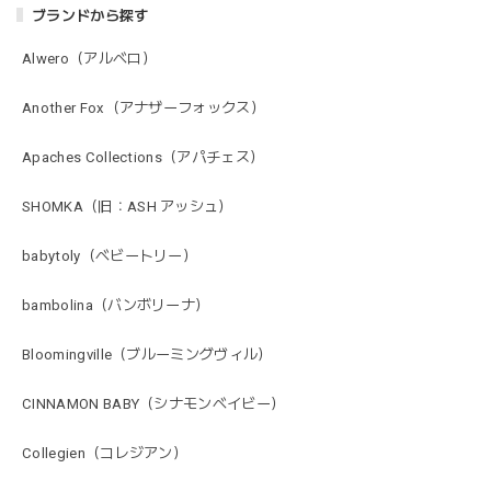
ブランドから探す
Alwero（アルベロ）
Another Fox（アナザーフォックス）
Apaches Collections（アパチェス）
SHOMKA（旧：ASH アッシュ）
babytoly（ベビートリー）
bambolina（バンボリーナ）
Bloomingville（ブルーミングヴィル）
CINNAMON BABY（シナモンベイビー）
Collegien（コレジアン）