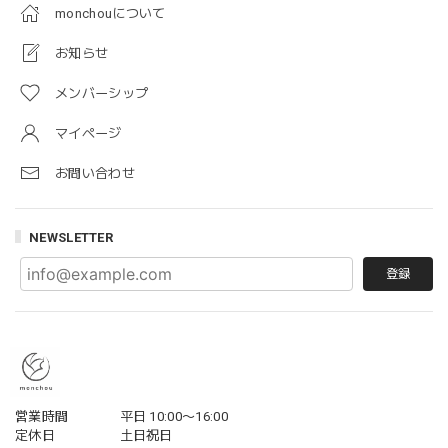
monchouについて
お知らせ
メンバーシップ
マイページ
お問い合わせ
NEWSLETTER
登録
営業時間
平日 10:00〜16:00
定休日
土日祝日