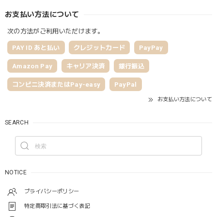
お支払い方法について
次の方法がご利用いただけます。
PAY ID あと払い
クレジットカード
PayPay
Amazon Pay
キャリア決済
銀行振込
コンビニ決済またはPay-easy
PayPal
お支払い方法について
SEARCH
NOTICE
プライバシーポリシー
特定商取引法に基づく表記