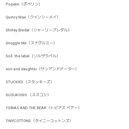
Popelin（ポペリン）
Quincy Mae（クインシーメイ）
Shirley Bredal（シャーリーブレダル）
Snuggle Me（スナグルミー）
Soll. the label（ソルザラベル）
son and daughter（サンアンドドーター）
STUCKIES（スタッキーズ）
SUSUKOSHI （ススコシ）
TOBIAS AND THE BEAR（トビアス ベアー）
TINYCOTTONS（タイニーコットンズ）