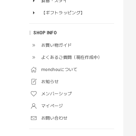
食器・スタイ
【ギフトラッピング】
SHOP INFO
お買い物ガイド
よくあるご質問（現在作成中）
monchouについて
お知らせ
メンバーシップ
マイページ
お問い合わせ