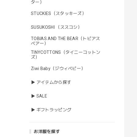
ター）
STUCKIES（スタッキーズ）
SUSUKOSHI （ススコシ）
TOBIAS AND THE BEAR（トビアス
ベアー）
TINYCOTTONS（タイニーコットン
ズ）
Ziwi Baby（ジウィベビー）
▶ アイテムから探す
▶ SALE
▶ ギフトラッピング
お洋服を探す