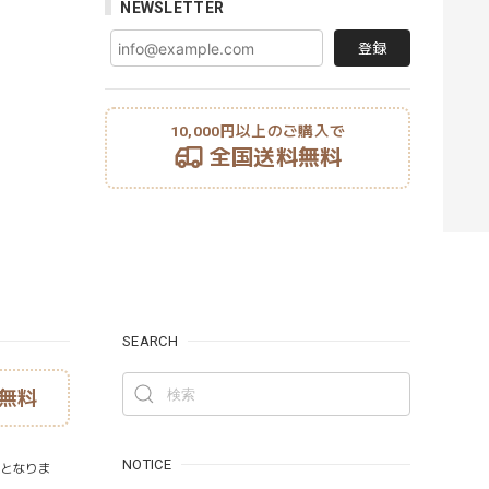
NEWSLETTER
登録
10,000円以上のご購入で
全国送料無料
SEARCH
無料
NOTICE
）となりま