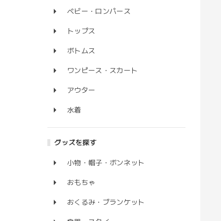
ベビー・ロンパース
トップス
ボトムス
ワンピース・スカート
アウター
水着
グッズを探す
小物・帽子・ボンネット
おもちゃ
おくるみ・ブランケット