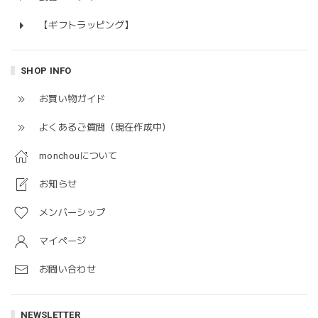
【ギフトラッピング】
SHOP INFO
お買い物ガイド
よくあるご質問（現在作成中）
monchouについて
お知らせ
メンバーシップ
マイページ
お問い合わせ
NEWSLETTER