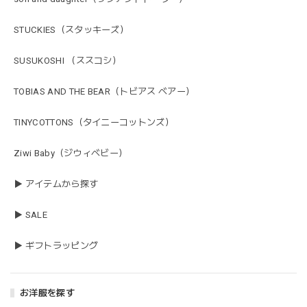
STUCKIES（スタッキーズ）
SUSUKOSHI （ススコシ）
TOBIAS AND THE BEAR（トビアス ベアー）
TINYCOTTONS（タイニーコットンズ）
Ziwi Baby（ジウィベビー）
▶ アイテムから探す
▶ SALE
▶ ギフトラッピング
お洋服を探す