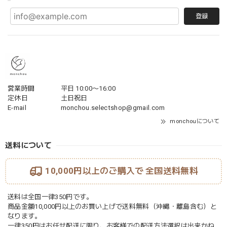
登録
営業時間
平日 10:00〜16:00
定休日
土日祝日
E-mail
monchou.selectshop@gmail.com
monchouについて
送料について
10,000円以上のご購入で
全国送料無料
送料は全国一律350円です。
商品金額10,000円以上のお買い上げで送料無料（沖縄・離島含む）と
なります。
一律350円はお任せ配送に限り、お客様での配送方法選択は出来かね