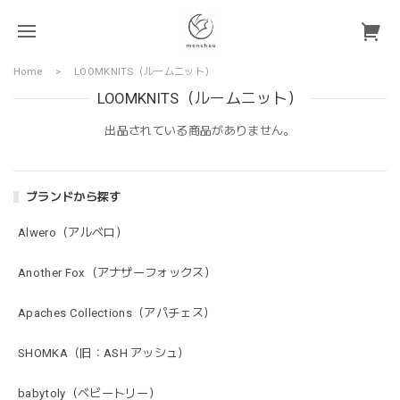
Home
LOOMKNITS（ルームニット）
LOOMKNITS（ルームニット）
出品されている商品がありません。
ブランドから探す
Alwero（アルベロ）
Another Fox（アナザーフォックス）
Apaches Collections（アパチェス）
SHOMKA（旧：ASH アッシュ）
babytoly（ベビートリー）