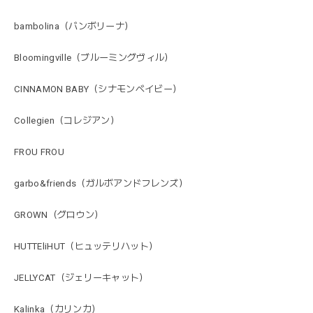
bambolina（バンボリーナ）
Bloomingville（ブルーミングヴィル）
CINNAMON BABY（シナモンベイビー）
Collegien（コレジアン）
FROU FROU
garbo&friends（ガルボアンドフレンズ）
GROWN（グロウン）
HUTTEliHUT（ヒュッテリハット）
JELLYCAT（ジェリーキャット）
Kalinka（カリンカ）