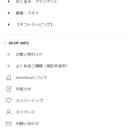
おくるみ・ブランケット
食器・スタイ
【ギフトラッピング】
SHOP INFO
お買い物ガイド
よくあるご質問（現在作成中）
monchouについて
お知らせ
メンバーシップ
マイページ
お問い合わせ