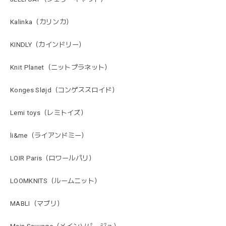
Kalinka（カリンカ）
KINDLY（カインドリー）
Knit Planet（ニットプラネット）
Konges Sløjd（コンゲススロイド）
Lemi toys（レミトイズ）
li&me（ライアンドミー）
LOIR Paris（ロワールパリ）
LOOMKNITS（ルームニット）
MABLI（マブリ）