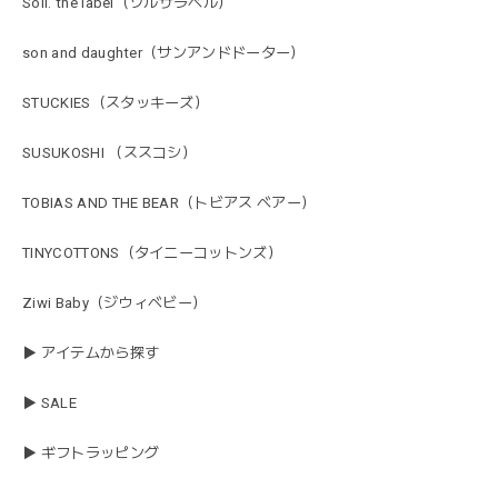
Soll. the label（ソルザラベル）
son and daughter（サンアンドドーター）
STUCKIES（スタッキーズ）
SUSUKOSHI （ススコシ）
TOBIAS AND THE BEAR（トビアス ベアー）
TINYCOTTONS（タイニーコットンズ）
Ziwi Baby（ジウィベビー）
▶ アイテムから探す
▶ SALE
▶ ギフトラッピング