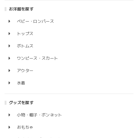
お洋服を探す
ベビー・ロンパース
トップス
ボトムス
ワンピース・スカート
アウター
水着
グッズを探す
小物・帽子・ボンネット
おもちゃ