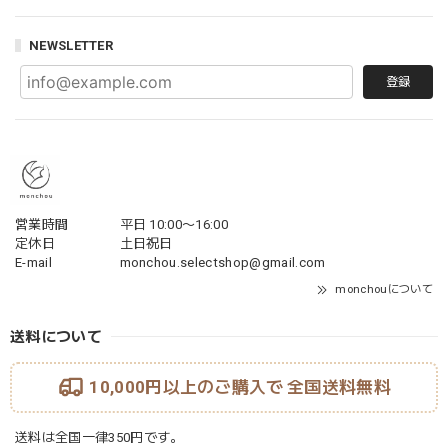
NEWSLETTER
登録
営業時間
平日 10:00〜16:00
定休日
土日祝日
E-mail
monchou.selectshop@gmail.com
monchouについて
送料について
10,000円以上のご購入で
全国送料無料
送料は全国一律350円です。