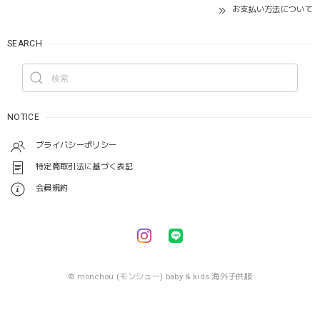
お支払い方法について
SEARCH
NOTICE
プライバシーポリシー
特定商取引法に基づく表記
会員規約
© monchou (モンシュー) baby & kids 海外子供服