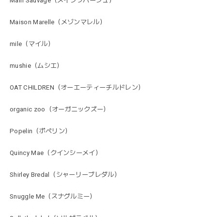
Main Sauvage（メインソバージュ）
Maison Marelle（メゾンマレル）
mile（マイル）
mushie（ムシエ）
OAT CHILDREN（オーエーティーチルドレン）
organic zoo（オーガニックズー）
Popelin（ポペリン）
Quincy Mae（クインシーメイ）
Shirley Bredal（シャーリーブレダル）
Snuggle Me（スナグルミー）