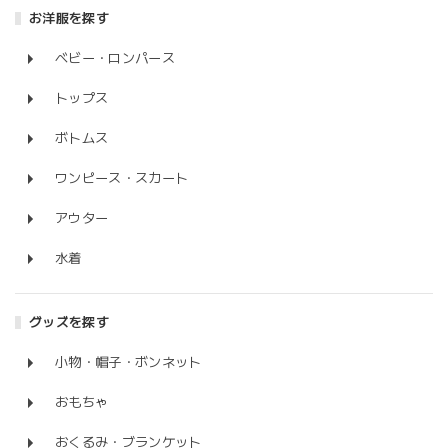
お洋服を探す
ベビー・ロンパース
トップス
ボトムス
ワンピース・スカート
アウター
水着
グッズを探す
小物・帽子・ボンネット
おもちゃ
おくるみ・ブランケット