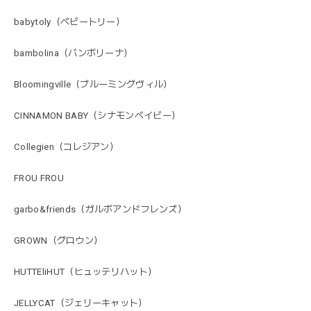
babytoly（ベビートリー）
bambolina（バンボリーナ）
Bloomingville（ブルーミングヴィル）
CINNAMON BABY（シナモンベイビー）
Collegien（コレジアン）
FROU FROU
garbo&friends（ガルボアンドフレンズ）
GROWN（グロウン）
HUTTEliHUT（ヒュッテリハット）
JELLYCAT（ジェリーキャット）