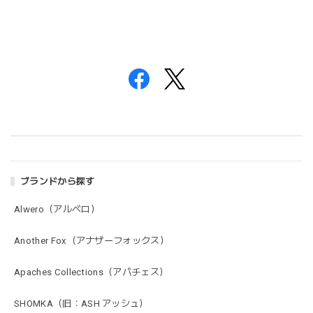
ブランドから探す
Alwero（アルベロ）
Another Fox（アナザーフォックス）
Apaches Collections（アパチェス）
SHOMKA（旧：ASH アッシュ）