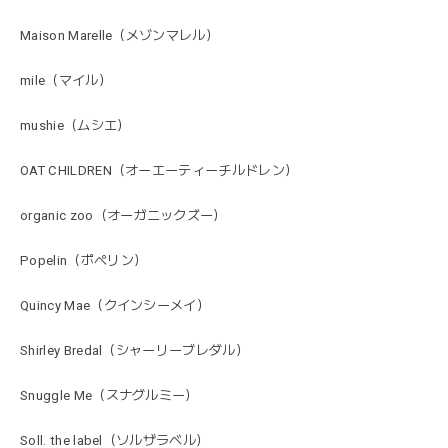
Maison Marelle（メゾンマレル）
mile（マイル）
mushie（ムシエ）
OAT CHILDREN（オーエーティーチルドレン）
organic zoo（オーガニックズー）
Popelin（ポペリン）
Quincy Mae（クインシーメイ）
Shirley Bredal（シャーリーブレダル）
Snuggle Me（スナグルミー）
Soll. the label（ソルザラベル）