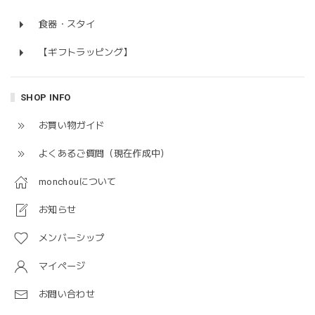
食器・スタイ
【ギフトラッピング】
SHOP INFO
お買い物ガイド
よくあるご質問（現在作成中）
monchouについて
お知らせ
メンバーシップ
マイページ
お問い合わせ