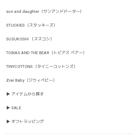
son and daughter（サンアンドドーター）
STUCKIES（スタッキーズ）
SUSUKOSHI （ススコシ）
TOBIAS AND THE BEAR（トビアス ベアー）
TINYCOTTONS（タイニーコットンズ）
Ziwi Baby（ジウィベビー）
▶ アイテムから探す
▶ SALE
▶ ギフトラッピング