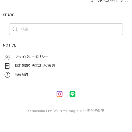
お支払い方法について
SEARCH
NOTICE
プライバシーポリシー
特定商取引法に基づく表記
会員規約
© monchou (モンシュー) baby & kids 海外子供服