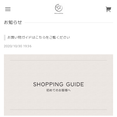
お知らせ
お買い物ガイドはこちらをご覧ください
2020/10/30 19:36