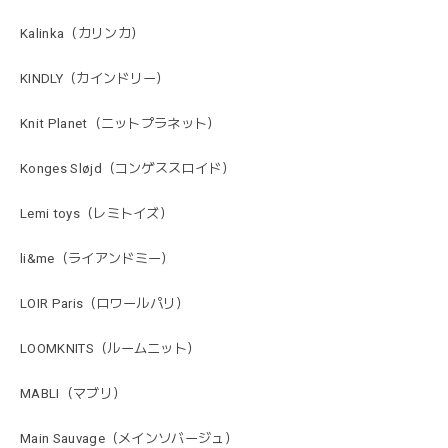
Kalinka（カリンカ）
KINDLY（カインドリー）
Knit Planet（ニットプラネット）
Konges Sløjd（コンゲススロイド）
Lemi toys（レミトイズ）
li&me（ライアンドミー）
LOIR Paris（ロワールパリ）
LOOMKNITS（ルームニット）
MABLI（マブリ）
Main Sauvage（メインソバージュ）