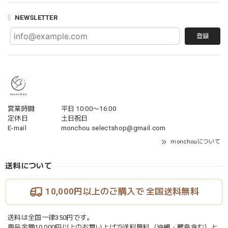
NEWSLETTER
登録
営業時間
平日 10:00〜16:00
定休日
土日祝日
E-mail
monchou.selectshop@gmail.com
monchouについて
送料について
10,000円以上のご購入で
全国送料無料
送料は全国一律350円です。
商品金額10,000円以上のお買い上げで送料無料（沖縄・離島含む）と