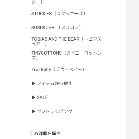
ター）
STUCKIES（スタッキーズ）
SUSUKOSHI （ススコシ）
TOBIAS AND THE BEAR（トビアス
ベアー）
TINYCOTTONS（タイニーコットン
ズ）
Ziwi Baby（ジウィベビー）
▶ アイテムから探す
▶ SALE
▶ ギフトラッピング
お洋服を探す