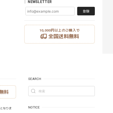
NEWSLETTER
登録
10,000円以上のご購入で
全国送料無料
SEARCH
無料
NOTICE
）となりま