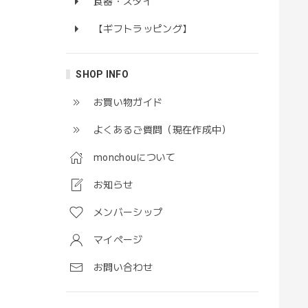
食器・スタイ
【ギフトラッピング】
SHOP INFO
お買い物ガイド
よくあるご質問（現在作成中）
monchouについて
お知らせ
メンバーシップ
マイページ
お問い合わせ