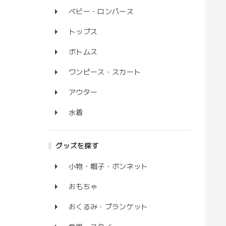
ベビー・ロンパース
トップス
ボトムス
ワンピース・スカート
アウター
水着
グッズを探す
小物・帽子・ボンネット
おもちゃ
おくるみ・ブランケット