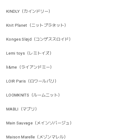
KINDLY（カインドリー）
Knit Planet（ニットプラネット）
Konges Sløjd（コンゲススロイド）
Lemi toys（レミトイズ）
li&me（ライアンドミー）
LOIR Paris（ロワールパリ）
LOOMKNITS（ルームニット）
MABLI（マブリ）
Main Sauvage（メインソバージュ）
Maison Marelle（メゾンマレル）