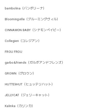
bambolina（バンボリーナ）
Bloomingville（ブルーミングヴィル）
CINNAMON BABY（シナモンベイビー）
Collegien（コレジアン）
FROU FROU
garbo&friends（ガルボアンドフレンズ）
GROWN（グロウン）
HUTTEliHUT（ヒュッテリハット）
JELLYCAT（ジェリーキャット）
Kalinka（カリンカ）