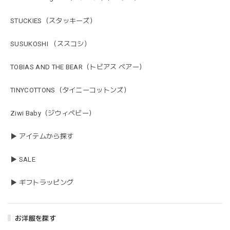
STUCKIES（スタッキーズ）
SUSUKOSHI （ススコシ）
TOBIAS AND THE BEAR（トビアス ベアー）
TINYCOTTONS（タイニーコットンズ）
Ziwi Baby（ジウィベビー）
▶ アイテムから探す
▶ SALE
▶ ギフトラッピング
お洋服を探す