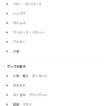
ベビー・ロンパース
トップス
ボトムス
ワンピース・スカート
アウター
水着
グッズを探す
小物・帽子・ボンネット
おもちゃ
おくるみ・ブランケット
食器・スタイ