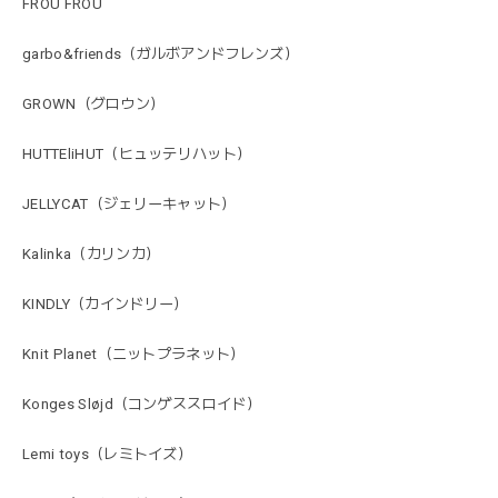
FROU FROU
garbo&friends（ガルボアンドフレンズ）
GROWN（グロウン）
HUTTEliHUT（ヒュッテリハット）
JELLYCAT（ジェリーキャット）
Kalinka（カリンカ）
KINDLY（カインドリー）
Knit Planet（ニットプラネット）
Konges Sløjd（コンゲススロイド）
Lemi toys（レミトイズ）