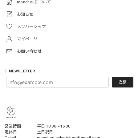
monchouについて
お知らせ
メンバーシップ
マイページ
お問い合わせ
NEWSLETTER
登録
営業時間
平日 10:00〜16:00
定休日
土日祝日
E-mail
monchou.selectshop@gmail.com