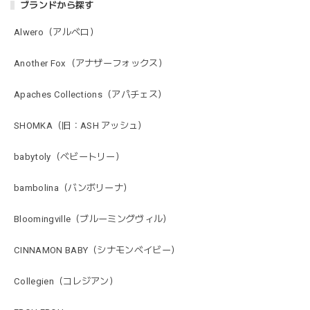
ブランドから探す
Alwero（アルベロ）
Another Fox（アナザーフォックス）
Apaches Collections（アパチェス）
SHOMKA（旧：ASH アッシュ）
babytoly（ベビートリー）
bambolina（バンボリーナ）
Bloomingville（ブルーミングヴィル）
CINNAMON BABY（シナモンベイビー）
Collegien（コレジアン）