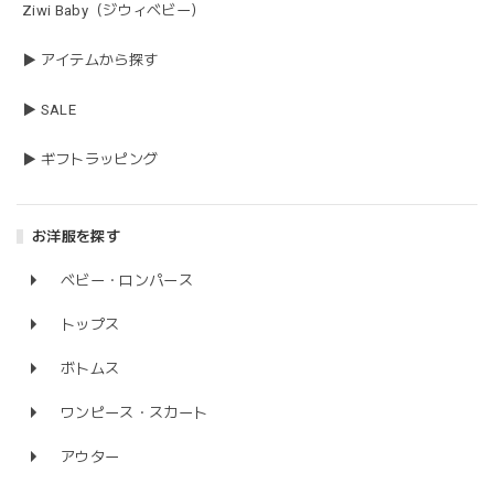
Ziwi Baby（ジウィベビー）
▶ アイテムから探す
▶ SALE
▶ ギフトラッピング
お洋服を探す
ベビー・ロンパース
トップス
ボトムス
ワンピース・スカート
アウター