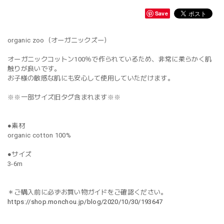
Save
organic zoo（オーガニックズー）
オーガニックコットン100％で作られているため、非常に柔らかく肌
触りが良いです。
お子様の敏感な肌にも安心して使用していただけます。
※※一部サイズ旧タグ含まれます※※
●素材
organic cotton 100%
●サイズ
3-6m
＊ご購入前に必ずお買い物ガイドをご確認ください。
https://shop.monchou.jp/blog/2020/10/30/193647