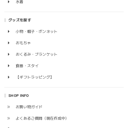
水着
グッズを探す
小物・帽子・ボンネット
おもちゃ
おくるみ・ブランケット
食器・スタイ
【ギフトラッピング】
SHOP INFO
お買い物ガイド
よくあるご質問（現在作成中）