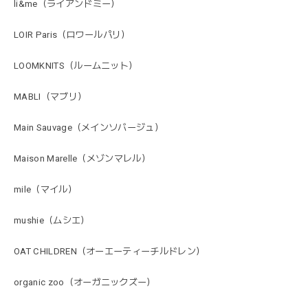
li&me（ライアンドミー）
LOIR Paris（ロワールパリ）
LOOMKNITS（ルームニット）
MABLI（マブリ）
Main Sauvage（メインソバージュ）
Maison Marelle（メゾンマレル）
mile（マイル）
mushie（ムシエ）
OAT CHILDREN（オーエーティーチルドレン）
organic zoo（オーガニックズー）