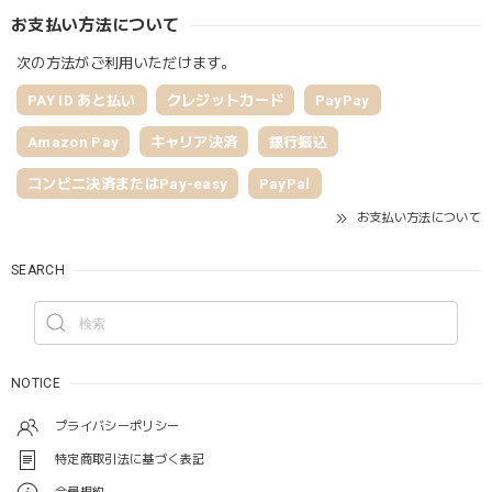
お支払い方法について
次の方法がご利用いただけます。
PAY ID あと払い
クレジットカード
PayPay
Amazon Pay
キャリア決済
銀行振込
コンビニ決済またはPay-easy
PayPal
お支払い方法について
SEARCH
NOTICE
プライバシーポリシー
特定商取引法に基づく表記