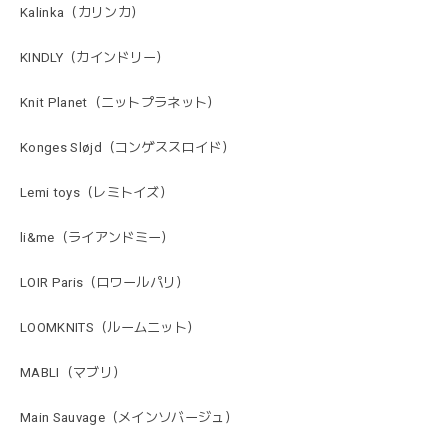
Kalinka（カリンカ）
KINDLY（カインドリー）
Knit Planet（ニットプラネット）
Konges Sløjd（コンゲススロイド）
Lemi toys（レミトイズ）
li&me（ライアンドミー）
LOIR Paris（ロワールパリ）
LOOMKNITS（ルームニット）
MABLI（マブリ）
Main Sauvage（メインソバージュ）