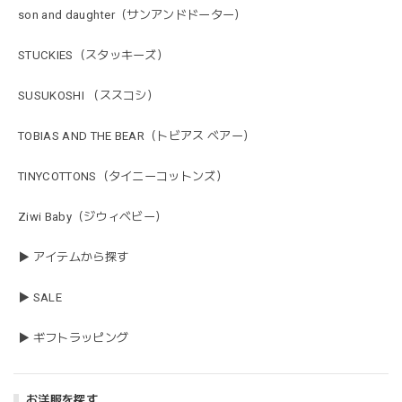
son and daughter（サンアンドドーター）
STUCKIES（スタッキーズ）
SUSUKOSHI （ススコシ）
TOBIAS AND THE BEAR（トビアス ベアー）
TINYCOTTONS（タイニーコットンズ）
Ziwi Baby（ジウィベビー）
▶ アイテムから探す
▶ SALE
▶ ギフトラッピング
お洋服を探す