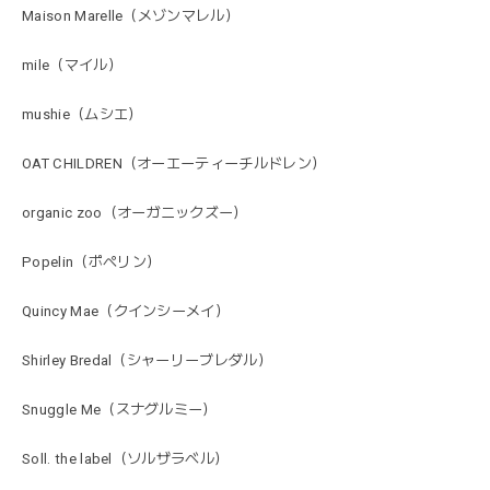
Maison Marelle（メゾンマレル）
mile（マイル）
mushie（ムシエ）
OAT CHILDREN（オーエーティーチルドレン）
organic zoo（オーガニックズー）
Popelin（ポペリン）
Quincy Mae（クインシーメイ）
Shirley Bredal（シャーリーブレダル）
Snuggle Me（スナグルミー）
Soll. the label（ソルザラベル）