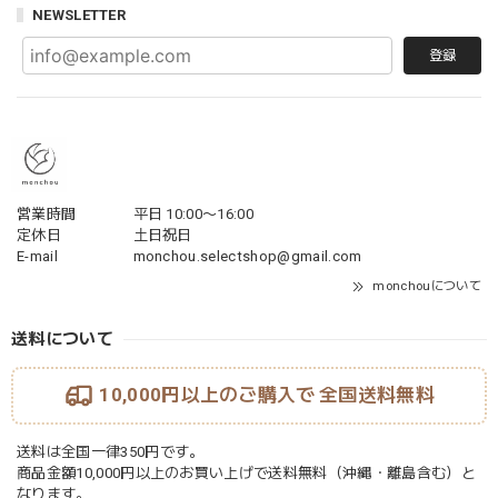
NEWSLETTER
登録
営業時間
平日 10:00〜16:00
定休日
土日祝日
E-mail
monchou.selectshop@gmail.com
monchouについて
送料について
10,000円以上のご購入で
全国送料無料
送料は全国一律350円です。
商品金額10,000円以上のお買い上げで送料無料（沖縄・離島含む）と
なります。