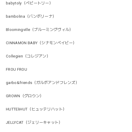
babytoly（ベビートリー）
bambolina（バンボリーナ）
Bloomingville（ブルーミングヴィル）
CINNAMON BABY（シナモンベイビー）
Collegien（コレジアン）
FROU FROU
garbo&friends（ガルボアンドフレンズ）
GROWN（グロウン）
HUTTEliHUT（ヒュッテリハット）
JELLYCAT（ジェリーキャット）