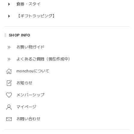
食器・スタイ
【ギフトラッピング】
SHOP INFO
お買い物ガイド
よくあるご質問（現在作成中）
monchouについて
お知らせ
メンバーシップ
マイページ
お問い合わせ