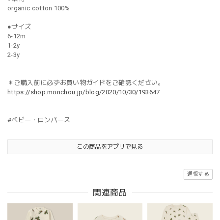
organic cotton 100%
●サイズ
6-12m
1-2y
2-3y
＊ご購入前に必ずお買い物ガイドをご確認ください。
https://shop.monchou.jp/blog/2020/10/30/193647
#ベビー・ロンパース
この商品をアプリで見る
通報する
関連商品