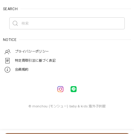
SEARCH
NOTICE
プライバシーポリシー
特定商取引法に基づく表記
会員規約
© monchou (モンシュー) baby & kids 海外子供服