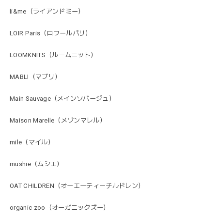
li&me（ライアンドミー）
LOIR Paris（ロワールパリ）
LOOMKNITS（ルームニット）
MABLI（マブリ）
Main Sauvage（メインソバージュ）
Maison Marelle（メゾンマレル）
mile（マイル）
mushie（ムシエ）
OAT CHILDREN（オーエーティーチルドレン）
organic zoo（オーガニックズー）