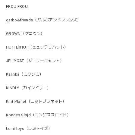
FROU FROU
garbo&friends（ガルボアンドフレンズ）
GROWN（グロウン）
HUTTEliHUT（ヒュッテリハット）
JELLYCAT（ジェリーキャット）
Kalinka（カリンカ）
KINDLY（カインドリー）
Knit Planet（ニットプラネット）
Konges Sløjd（コンゲススロイド）
Lemi toys（レミトイズ）