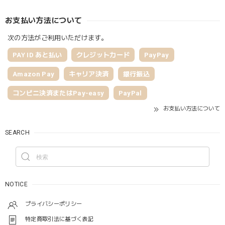
お支払い方法について
次の方法がご利用いただけます。
PAY ID あと払い
クレジットカード
PayPay
Amazon Pay
キャリア決済
銀行振込
コンビニ決済またはPay-easy
PayPal
お支払い方法について
SEARCH
NOTICE
プライバシーポリシー
特定商取引法に基づく表記