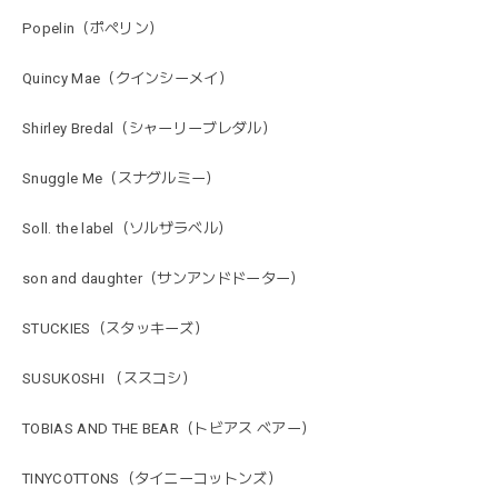
Popelin（ポペリン）
Quincy Mae（クインシーメイ）
Shirley Bredal（シャーリーブレダル）
Snuggle Me（スナグルミー）
Soll. the label（ソルザラベル）
son and daughter（サンアンドドーター）
STUCKIES（スタッキーズ）
SUSUKOSHI （ススコシ）
TOBIAS AND THE BEAR（トビアス ベアー）
TINYCOTTONS（タイニーコットンズ）