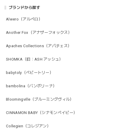
ブランドから探す
Alwero（アルベロ）
Another Fox（アナザーフォックス）
Apaches Collections（アパチェス）
SHOMKA（旧：ASH アッシュ）
babytoly（ベビートリー）
bambolina（バンボリーナ）
Bloomingville（ブルーミングヴィル）
CINNAMON BABY（シナモンベイビー）
Collegien（コレジアン）