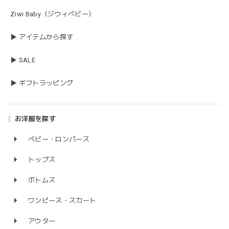
Ziwi Baby（ジウィベビー）
▶ アイテムから探す
▶ SALE
▶ ギフトラッピング
お洋服を探す
ベビー・ロンパース
トップス
ボトムス
ワンピース・スカート
アウター