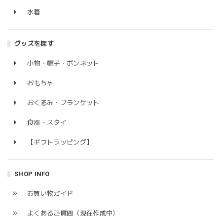
水着
グッズを探す
小物・帽子・ボンネット
おもちゃ
おくるみ・ブランケット
食器・スタイ
【ギフトラッピング】
SHOP INFO
お買い物ガイド
よくあるご質問（現在作成中）