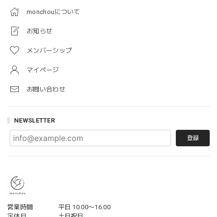
monchouについて
お知らせ
メンバーシップ
マイページ
お問い合わせ
NEWSLETTER
登録
営業時間
平日 10:00〜16:00
定休日
土日祝日