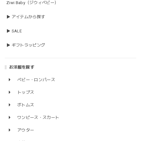
Ziwi Baby（ジウィベビー）
▶ アイテムから探す
▶ SALE
▶ ギフトラッピング
お洋服を探す
ベビー・ロンパース
トップス
ボトムス
ワンピース・スカート
アウター