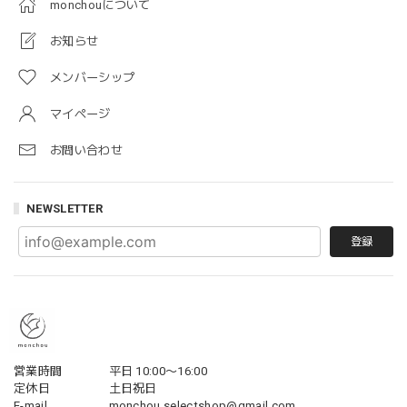
monchouについて
お知らせ
メンバーシップ
マイページ
お問い合わせ
NEWSLETTER
登録
営業時間
平日 10:00〜16:00
定休日
土日祝日
E-mail
monchou.selectshop@gmail.com