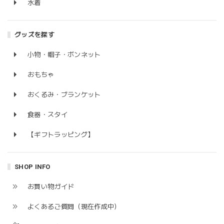
水着
グッズを探す
小物・帽子・ボンネット
おもちゃ
おくるみ・ブランケット
食器・スタイ
【ギフトラッピング】
SHOP INFO
お買い物ガイド
よくあるご質問（現在作成中）