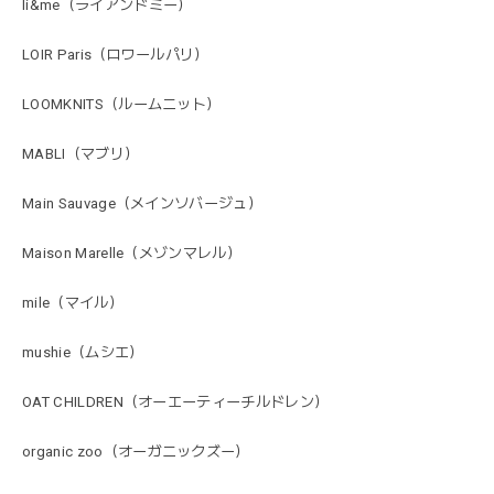
li&me（ライアンドミー）
LOIR Paris（ロワールパリ）
LOOMKNITS（ルームニット）
MABLI（マブリ）
Main Sauvage（メインソバージュ）
Maison Marelle（メゾンマレル）
mile（マイル）
mushie（ムシエ）
OAT CHILDREN（オーエーティーチルドレン）
organic zoo（オーガニックズー）