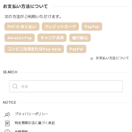
お支払い方法について
次の方法がご利用いただけます。
PAY ID あと払い
クレジットカード
PayPay
Amazon Pay
キャリア決済
銀行振込
コンビニ決済またはPay-easy
PayPal
お支払い方法について
SEARCH
NOTICE
プライバシーポリシー
特定商取引法に基づく表記
会員規約