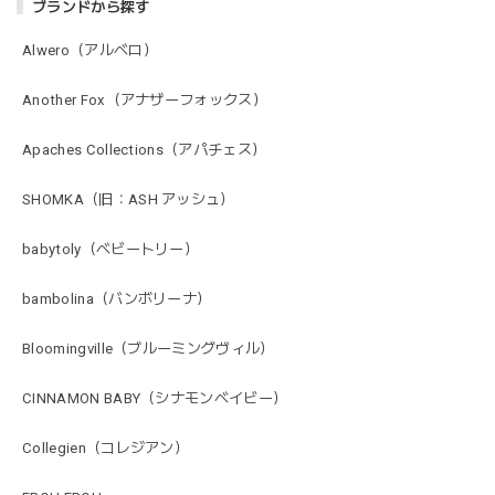
ブランドから探す
Alwero（アルベロ）
Another Fox（アナザーフォックス）
Apaches Collections（アパチェス）
SHOMKA（旧：ASH アッシュ）
babytoly（ベビートリー）
bambolina（バンボリーナ）
Bloomingville（ブルーミングヴィル）
CINNAMON BABY（シナモンベイビー）
Collegien（コレジアン）