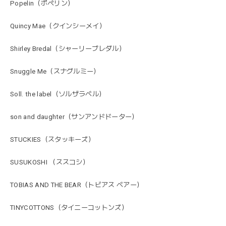
Popelin（ポペリン）
Quincy Mae（クインシーメイ）
Shirley Bredal（シャーリーブレダル）
Snuggle Me（スナグルミー）
Soll. the label（ソルザラベル）
son and daughter（サンアンドドーター）
STUCKIES（スタッキーズ）
SUSUKOSHI （ススコシ）
TOBIAS AND THE BEAR（トビアス ベアー）
TINYCOTTONS（タイニーコットンズ）