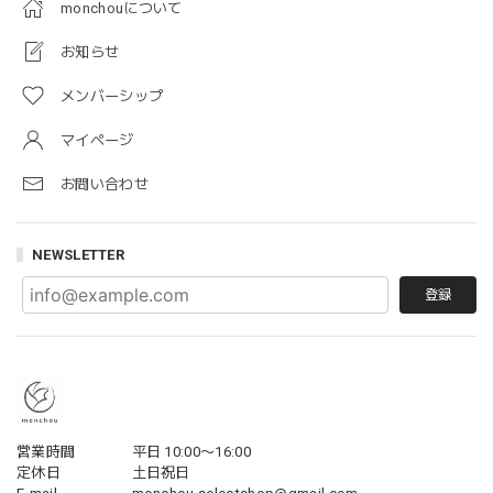
monchouについて
お知らせ
メンバーシップ
マイページ
お問い合わせ
NEWSLETTER
登録
営業時間
平日 10:00〜16:00
定休日
土日祝日