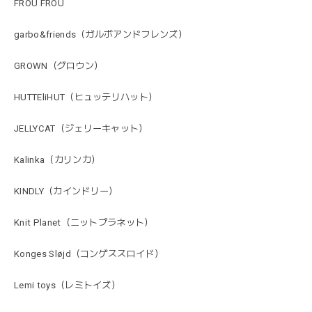
FROU FROU
garbo&friends（ガルボアンドフレンズ）
GROWN（グロウン）
HUTTEliHUT（ヒュッテリハット）
JELLYCAT（ジェリーキャット）
Kalinka（カリンカ）
KINDLY（カインドリー）
Knit Planet（ニットプラネット）
Konges Sløjd（コンゲススロイド）
Lemi toys（レミトイズ）