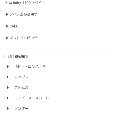
Ziwi Baby（ジウィベビー）
▶ アイテムから探す
▶ SALE
▶ ギフトラッピング
お洋服を探す
ベビー・ロンパース
トップス
ボトムス
ワンピース・スカート
アウター