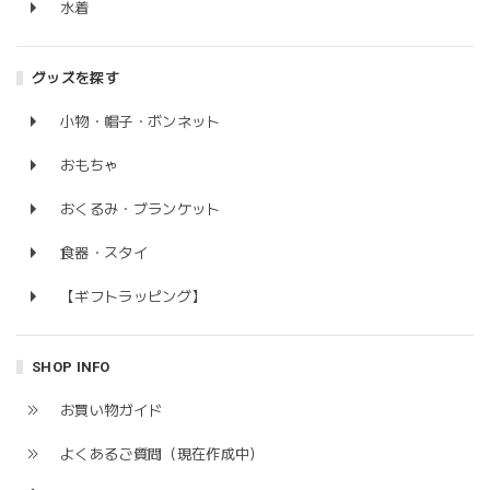
水着
グッズを探す
小物・帽子・ボンネット
おもちゃ
おくるみ・ブランケット
食器・スタイ
【ギフトラッピング】
SHOP INFO
お買い物ガイド
よくあるご質問（現在作成中）