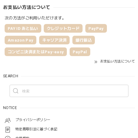
お支払い方法について
次の方法がご利用いただけます。
PAY ID あと払い
クレジットカード
PayPay
Amazon Pay
キャリア決済
銀行振込
コンビニ決済またはPay-easy
PayPal
お支払い方法について
SEARCH
NOTICE
プライバシーポリシー
特定商取引法に基づく表記