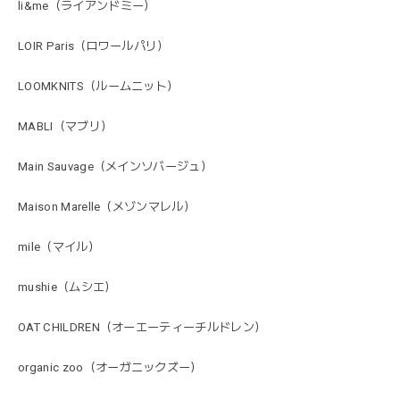
li&me（ライアンドミー）
LOIR Paris（ロワールパリ）
LOOMKNITS（ルームニット）
MABLI（マブリ）
Main Sauvage（メインソバージュ）
Maison Marelle（メゾンマレル）
mile（マイル）
mushie（ムシエ）
OAT CHILDREN（オーエーティーチルドレン）
organic zoo（オーガニックズー）