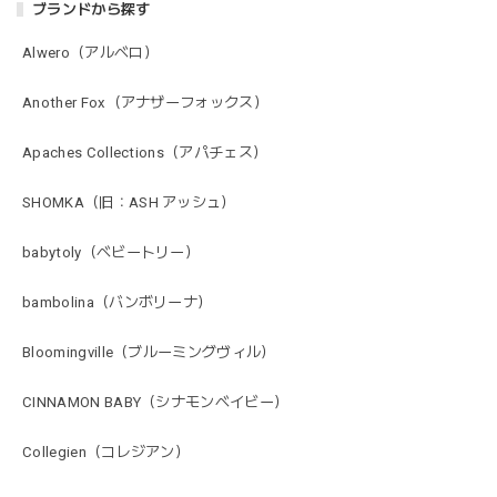
ブランドから探す
Alwero（アルベロ）
Another Fox（アナザーフォックス）
Apaches Collections（アパチェス）
SHOMKA（旧：ASH アッシュ）
babytoly（ベビートリー）
bambolina（バンボリーナ）
Bloomingville（ブルーミングヴィル）
CINNAMON BABY（シナモンベイビー）
Collegien（コレジアン）