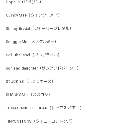
Popelin（ポペリン）
Quincy Mae（クインシーメイ）
Shirley Bredal（シャーリーブレダル）
Snuggle Me（スナグルミー）
Soll. the label（ソルザラベル）
son and daughter（サンアンドドーター）
STUCKIES（スタッキーズ）
SUSUKOSHI （ススコシ）
TOBIAS AND THE BEAR（トビアス ベアー）
TINYCOTTONS（タイニーコットンズ）