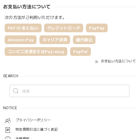
お支払い方法について
次の方法がご利用いただけます。
PAY ID あと払い
クレジットカード
PayPay
Amazon Pay
キャリア決済
銀行振込
コンビニ決済またはPay-easy
PayPal
お支払い方法について
SEARCH
NOTICE
プライバシーポリシー
特定商取引法に基づく表記
会員規約