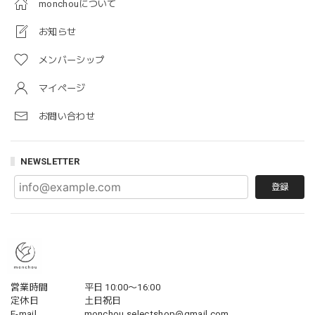
monchouについて
お知らせ
メンバーシップ
マイページ
お問い合わせ
NEWSLETTER
登録
営業時間
平日 10:00〜16:00
定休日
土日祝日
E-mail
monchou.selectshop@gmail.com