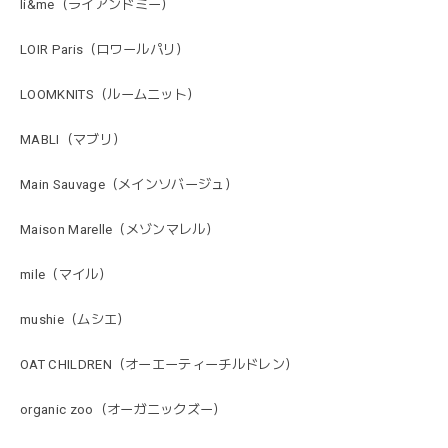
li&me（ライアンドミー）
LOIR Paris（ロワールパリ）
LOOMKNITS（ルームニット）
MABLI（マブリ）
Main Sauvage（メインソバージュ）
Maison Marelle（メゾンマレル）
mile（マイル）
mushie（ムシエ）
OAT CHILDREN（オーエーティーチルドレン）
organic zoo（オーガニックズー）