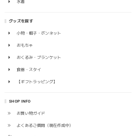
水着
グッズを探す
小物・帽子・ボンネット
おもちゃ
おくるみ・ブランケット
食器・スタイ
【ギフトラッピング】
SHOP INFO
お買い物ガイド
よくあるご質問（現在作成中）