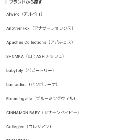
ブランドから探す
Alwero（アルベロ）
Another Fox（アナザーフォックス）
Apaches Collections（アパチェス）
SHOMKA（旧：ASH アッシュ）
babytoly（ベビートリー）
bambolina（バンボリーナ）
Bloomingville（ブルーミングヴィル）
CINNAMON BABY（シナモンベイビー）
Collegien（コレジアン）