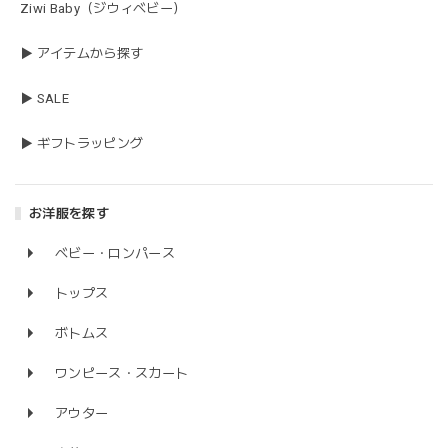
Ziwi Baby（ジウィベビー）
▶ アイテムから探す
▶ SALE
▶ ギフトラッピング
お洋服を探す
ベビー・ロンパース
トップス
ボトムス
ワンピース・スカート
アウター