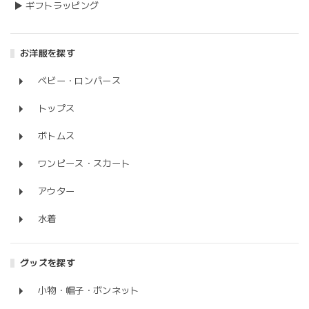
▶ ギフトラッピング
お洋服を探す
ベビー・ロンパース
トップス
ボトムス
ワンピース・スカート
アウター
水着
グッズを探す
小物・帽子・ボンネット