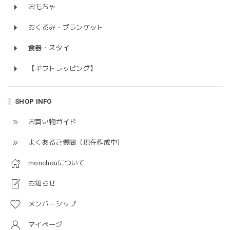
おもちゃ
おくるみ・ブランケット
食器・スタイ
【ギフトラッピング】
SHOP INFO
お買い物ガイド
よくあるご質問（現在作成中）
monchouについて
お知らせ
メンバーシップ
マイページ