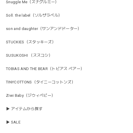
Snuggle Me（スナグルミー）
Soll. the label（ソルザラベル）
son and daughter（サンアンドドーター）
STUCKIES（スタッキーズ）
SUSUKOSHI （ススコシ）
TOBIAS AND THE BEAR（トビアス ベアー）
TINYCOTTONS（タイニーコットンズ）
Ziwi Baby（ジウィベビー）
▶ アイテムから探す
▶ SALE