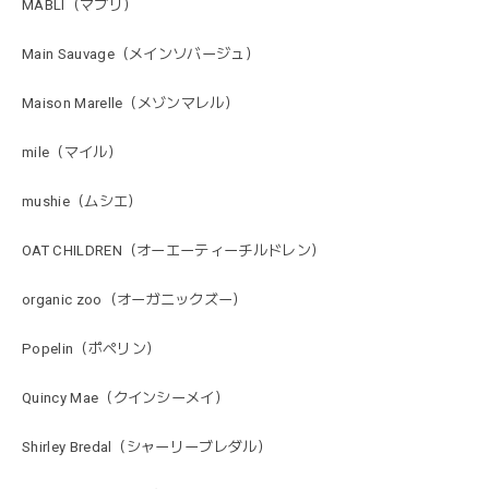
MABLI（マブリ）
Main Sauvage（メインソバージュ）
Maison Marelle（メゾンマレル）
mile（マイル）
mushie（ムシエ）
OAT CHILDREN（オーエーティーチルドレン）
organic zoo（オーガニックズー）
Popelin（ポペリン）
Quincy Mae（クインシーメイ）
Shirley Bredal（シャーリーブレダル）