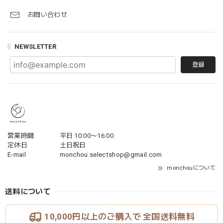
お問い合わせ
NEWSLETTER
登録
営業時間
平日 10:00〜16:00
定休日
土日祝日
E-mail
monchou.selectshop@gmail.com
monchouについて
送料について
10,000円以上のご購入で
全国送料無料