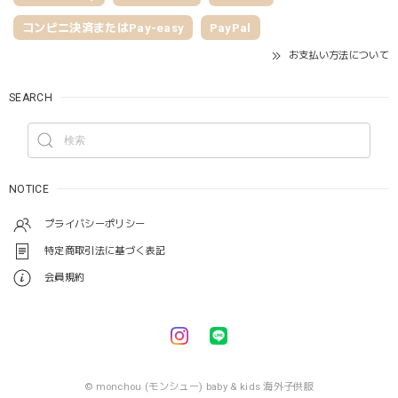
コンビニ決済またはPay-easy
PayPal
お支払い方法について
SEARCH
NOTICE
プライバシーポリシー
特定商取引法に基づく表記
会員規約
© monchou (モンシュー) baby & kids 海外子供服