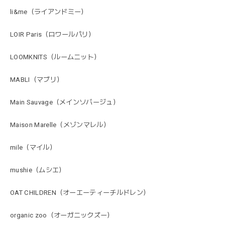
li&me（ライアンドミー）
LOIR Paris（ロワールパリ）
LOOMKNITS（ルームニット）
MABLI（マブリ）
Main Sauvage（メインソバージュ）
Maison Marelle（メゾンマレル）
mile（マイル）
mushie（ムシエ）
OAT CHILDREN（オーエーティーチルドレン）
organic zoo（オーガニックズー）