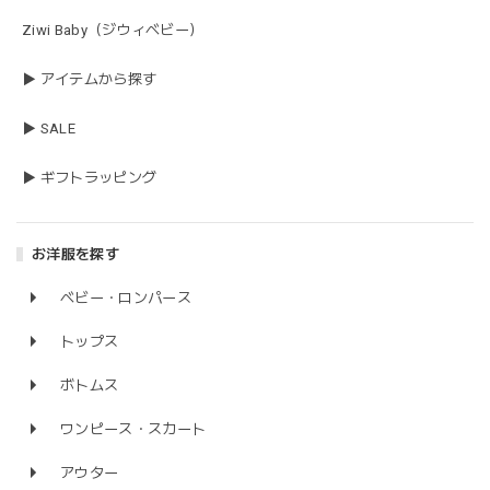
Ziwi Baby（ジウィベビー）
▶ アイテムから探す
▶ SALE
▶ ギフトラッピング
お洋服を探す
ベビー・ロンパース
トップス
ボトムス
ワンピース・スカート
アウター