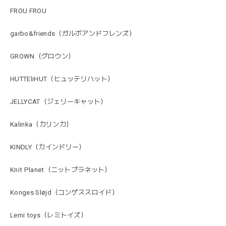
FROU FROU
garbo&friends（ガルボアンドフレンズ）
GROWN（グロウン）
HUTTEliHUT（ヒュッテリハット）
JELLYCAT（ジェリーキャット）
Kalinka（カリンカ）
KINDLY（カインドリー）
Knit Planet（ニットプラネット）
Konges Sløjd（コンゲススロイド）
Lemi toys（レミトイズ）