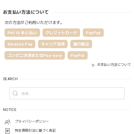
お支払い方法について
次の方法がご利用いただけます。
PAY ID あと払い
クレジットカード
PayPay
Amazon Pay
キャリア決済
銀行振込
コンビニ決済またはPay-easy
PayPal
お支払い方法について
SEARCH
NOTICE
プライバシーポリシー
特定商取引法に基づく表記