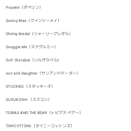
Popelin（ポペリン）
Quincy Mae（クインシーメイ）
Shirley Bredal（シャーリーブレダル）
Snuggle Me（スナグルミー）
Soll. the label（ソルザラベル）
son and daughter（サンアンドドーター）
STUCKIES（スタッキーズ）
SUSUKOSHI （ススコシ）
TOBIAS AND THE BEAR（トビアス ベアー）
TINYCOTTONS（タイニーコットンズ）