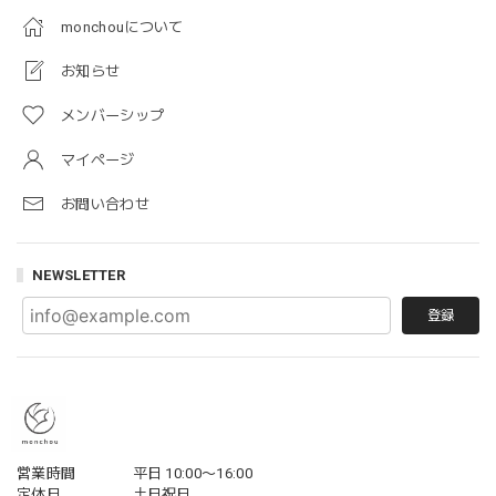
monchouについて
お知らせ
メンバーシップ
マイページ
お問い合わせ
NEWSLETTER
登録
営業時間
平日 10:00〜16:00
定休日
土日祝日