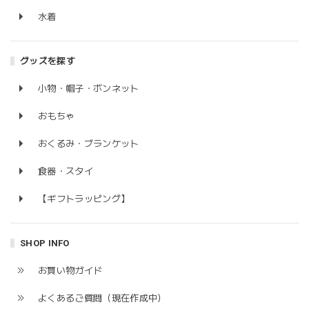
水着
グッズを探す
小物・帽子・ボンネット
おもちゃ
おくるみ・ブランケット
食器・スタイ
【ギフトラッピング】
SHOP INFO
お買い物ガイド
よくあるご質問（現在作成中）