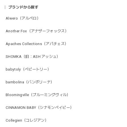
ブランドから探す
Alwero（アルベロ）
Another Fox（アナザーフォックス）
Apaches Collections（アパチェス）
SHOMKA（旧：ASH アッシュ）
babytoly（ベビートリー）
bambolina（バンボリーナ）
Bloomingville（ブルーミングヴィル）
CINNAMON BABY（シナモンベイビー）
Collegien（コレジアン）