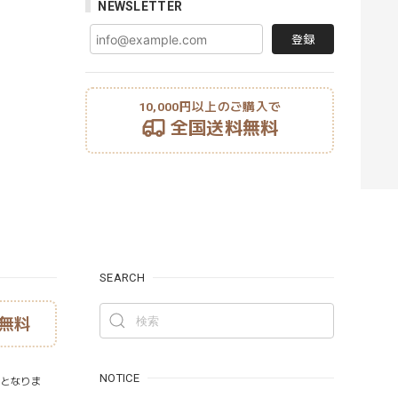
NEWSLETTER
登録
10,000円以上のご購入で
全国送料無料
SEARCH
無料
NOTICE
）となりま