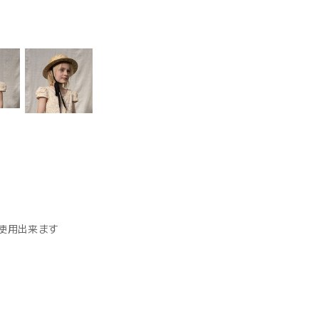
使用出来ます