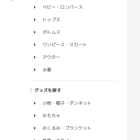
ベビー・ロンパース
トップス
ボトムス
ワンピース・スカート
アウター
水着
グッズを探す
小物・帽子・ボンネット
おもちゃ
おくるみ・ブランケット