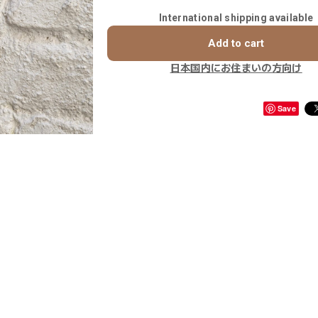
International shipping available
Add to cart
日本国内にお住まいの方向け
Save