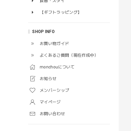
食器・スタイ
【ギフトラッピング】
SHOP INFO
お買い物ガイド
よくあるご質問（現在作成中）
monchouについて
お知らせ
メンバーシップ
マイページ
お問い合わせ