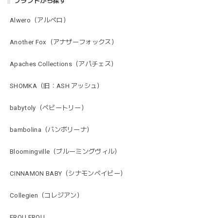
ブランドから探す
Alwero（アルベロ）
Another Fox（アナザーフォックス）
Apaches Collections（アパチェス）
SHOMKA（旧：ASH アッシュ）
babytoly（ベビートリー）
bambolina（バンボリーナ）
Bloomingville（ブルーミングヴィル）
CINNAMON BABY（シナモンベイビー）
Collegien（コレジアン）
FROU FROU