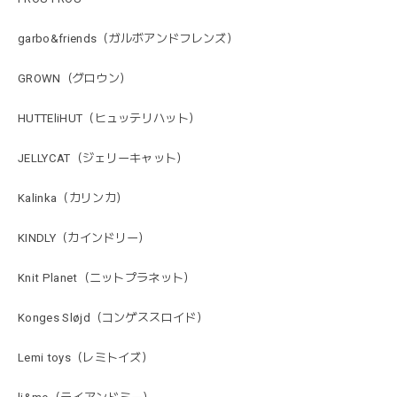
garbo&friends（ガルボアンドフレンズ）
GROWN（グロウン）
HUTTEliHUT（ヒュッテリハット）
JELLYCAT（ジェリーキャット）
Kalinka（カリンカ）
KINDLY（カインドリー）
Knit Planet（ニットプラネット）
Konges Sløjd（コンゲススロイド）
Lemi toys（レミトイズ）