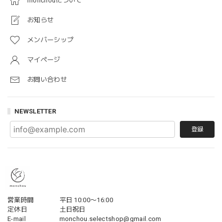
monchouについて
お知らせ
メンバーシップ
マイページ
お問い合わせ
NEWSLETTER
登録
営業時間
平日 10:00〜16:00
定休日
土日祝日
E-mail
monchou.selectshop@gmail.com