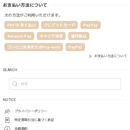
お支払い方法について
次の方法がご利用いただけます。
PAY ID あと払い
クレジットカード
PayPay
Amazon Pay
キャリア決済
銀行振込
コンビニ決済またはPay-easy
PayPal
お支払い方法について
SEARCH
NOTICE
プライバシーポリシー
特定商取引法に基づく表記
会員規約