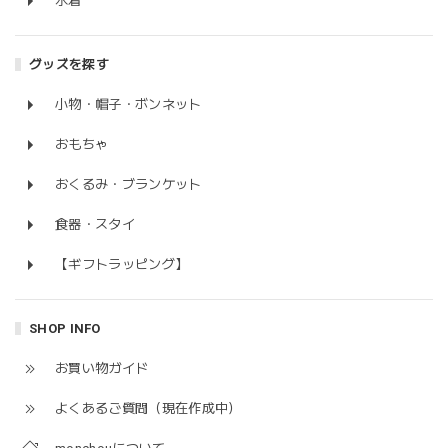
水着
グッズを探す
小物・帽子・ボンネット
おもちゃ
おくるみ・ブランケット
食器・スタイ
【ギフトラッピング】
SHOP INFO
お買い物ガイド
よくあるご質問（現在作成中）