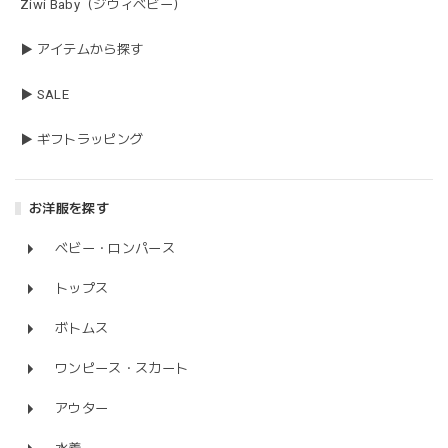
Ziwi Baby（ジウィベビー）
▶ アイテムから探す
▶ SALE
▶ ギフトラッピング
お洋服を探す
ベビー・ロンパース
トップス
ボトムス
ワンピース・スカート
アウター