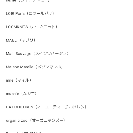
li&me（ライアンドミー）
LOIR Paris（ロワールパリ）
LOOMKNITS（ルームニット）
MABLI（マブリ）
Main Sauvage（メインソバージュ）
Maison Marelle（メゾンマレル）
mile（マイル）
mushie（ムシエ）
OAT CHILDREN（オーエーティーチルドレン）
organic zoo（オーガニックズー）