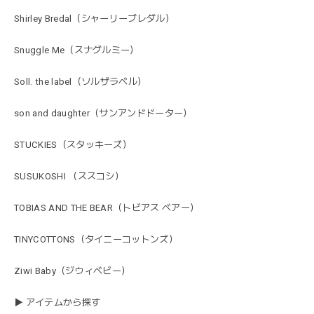
Shirley Bredal（シャーリーブレダル）
Snuggle Me（スナグルミー）
Soll. the label（ソルザラベル）
son and daughter（サンアンドドーター）
STUCKIES（スタッキーズ）
SUSUKOSHI （ススコシ）
TOBIAS AND THE BEAR（トビアス ベアー）
TINYCOTTONS（タイニーコットンズ）
Ziwi Baby（ジウィベビー）
▶ アイテムから探す