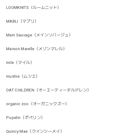
LOOMKNITS（ルームニット）
MABLI（マブリ）
Main Sauvage（メインソバージュ）
Maison Marelle（メゾンマレル）
mile（マイル）
mushie（ムシエ）
OAT CHILDREN（オーエーティーチルドレン）
organic zoo（オーガニックズー）
Popelin（ポペリン）
Quincy Mae（クインシーメイ）