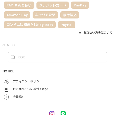
PAY ID あと払い
クレジットカード
PayPay
Amazon Pay
キャリア決済
銀行振込
コンビニ決済またはPay-easy
PayPal
お支払い方法について
SEARCH
NOTICE
プライバシーポリシー
特定商取引法に基づく表記
会員規約