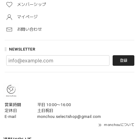
メンバーシップ
マイページ
お問い合わせ
NEWSLETTER
登録
営業時間
平日 10:00〜16:00
定休日
土日祝日
E-mail
monchou.selectshop@gmail.com
monchouについて