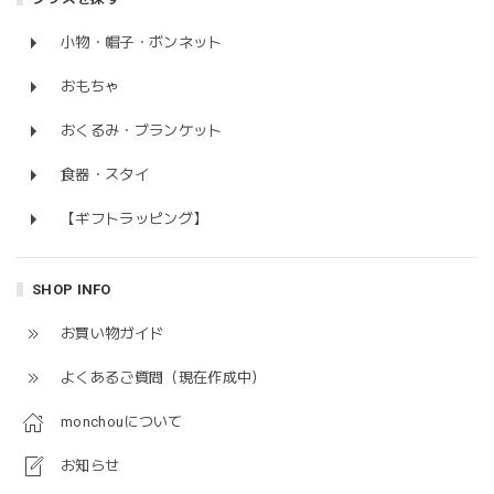
小物・帽子・ボンネット
おもちゃ
おくるみ・ブランケット
食器・スタイ
【ギフトラッピング】
SHOP INFO
お買い物ガイド
よくあるご質問（現在作成中）
monchouについて
お知らせ