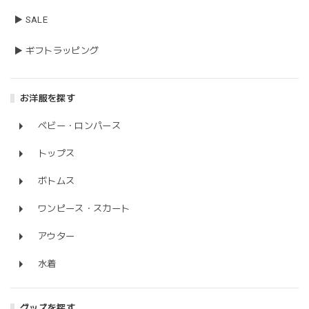
▶ SALE
▶ ギフトラッピング
お洋服を探す
ベビー・ロンパース
トップス
ボトムス
ワンピース・スカート
アウター
水着
グッズを探す