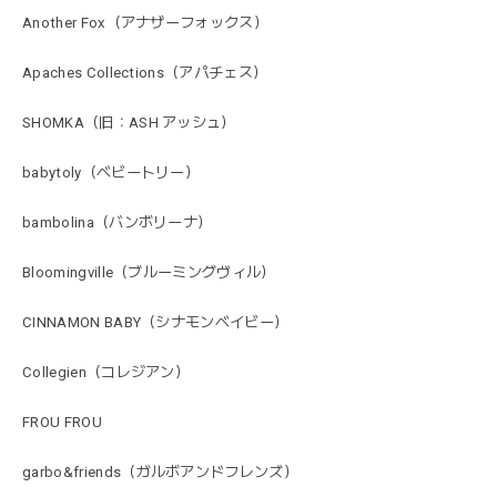
Another Fox（アナザーフォックス）
Apaches Collections（アパチェス）
SHOMKA（旧：ASH アッシュ）
babytoly（ベビートリー）
bambolina（バンボリーナ）
Bloomingville（ブルーミングヴィル）
CINNAMON BABY（シナモンベイビー）
Collegien（コレジアン）
FROU FROU
garbo&friends（ガルボアンドフレンズ）