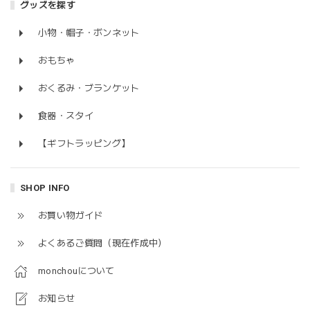
グッズを探す
小物・帽子・ボンネット
おもちゃ
おくるみ・ブランケット
食器・スタイ
【ギフトラッピング】
SHOP INFO
お買い物ガイド
よくあるご質問（現在作成中）
monchouについて
お知らせ