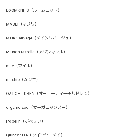
LOOMKNITS（ルームニット）
MABLI（マブリ）
Main Sauvage（メインソバージュ）
Maison Marelle（メゾンマレル）
mile（マイル）
mushie（ムシエ）
OAT CHILDREN（オーエーティーチルドレン）
organic zoo（オーガニックズー）
Popelin（ポペリン）
Quincy Mae（クインシーメイ）