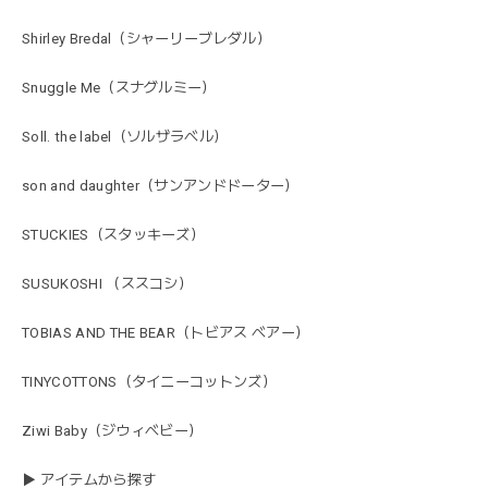
Shirley Bredal（シャーリーブレダル）
Snuggle Me（スナグルミー）
Soll. the label（ソルザラベル）
son and daughter（サンアンドドーター）
STUCKIES（スタッキーズ）
SUSUKOSHI （ススコシ）
TOBIAS AND THE BEAR（トビアス ベアー）
TINYCOTTONS（タイニーコットンズ）
Ziwi Baby（ジウィベビー）
▶ アイテムから探す