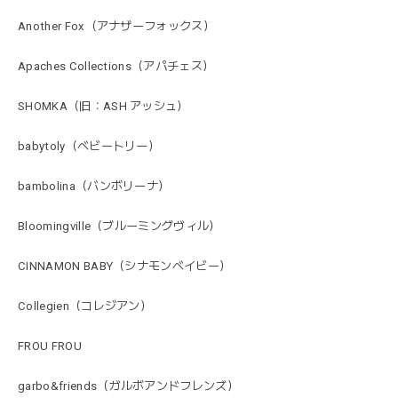
Another Fox（アナザーフォックス）
Apaches Collections（アパチェス）
SHOMKA（旧：ASH アッシュ）
babytoly（ベビートリー）
bambolina（バンボリーナ）
Bloomingville（ブルーミングヴィル）
CINNAMON BABY（シナモンベイビー）
Collegien（コレジアン）
FROU FROU
garbo&friends（ガルボアンドフレンズ）