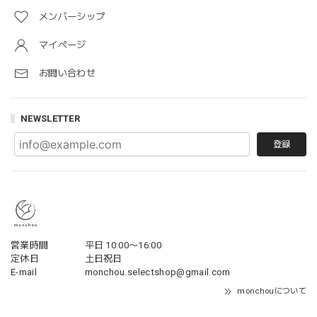
メンバーシップ
マイページ
お問い合わせ
NEWSLETTER
登録
営業時間
平日 10:00〜16:00
定休日
土日祝日
E-mail
monchou.selectshop@gmail.com
monchouについて