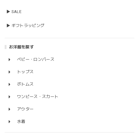
▶ SALE
▶ ギフトラッピング
お洋服を探す
ベビー・ロンパース
トップス
ボトムス
ワンピース・スカート
アウター
水着