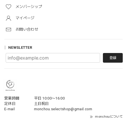
メンバーシップ
マイページ
お問い合わせ
NEWSLETTER
登録
営業時間
平日 10:00〜16:00
定休日
土日祝日
E-mail
monchou.selectshop@gmail.com
monchouについて