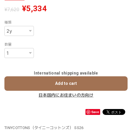
¥5,334
¥7,620
種類
数量
International shipping available
Add to cart
日本国内にお住まいの方向け
Save
TINYCOTTONS（タイニーコットンズ） SS26