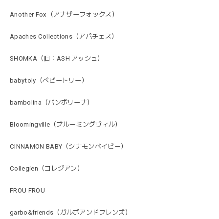
Another Fox（アナザーフォックス）
Apaches Collections（アパチェス）
SHOMKA（旧：ASH アッシュ）
babytoly（ベビートリー）
bambolina（バンボリーナ）
Bloomingville（ブルーミングヴィル）
CINNAMON BABY（シナモンベイビー）
Collegien（コレジアン）
FROU FROU
garbo&friends（ガルボアンドフレンズ）