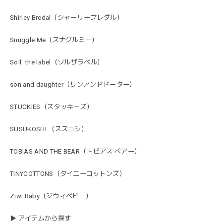
Shirley Bredal（シャーリーブレダル）
Snuggle Me（スナグルミー）
Soll. the label（ソルザラベル）
son and daughter（サンアンドドーター）
STUCKIES（スタッキーズ）
SUSUKOSHI （ススコシ）
TOBIAS AND THE BEAR（トビアス ベアー）
TINYCOTTONS（タイニーコットンズ）
Ziwi Baby（ジウィベビー）
▶ アイテムから探す