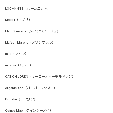
LOOMKNITS（ルームニット）
MABLI（マブリ）
Main Sauvage（メインソバージュ）
Maison Marelle（メゾンマレル）
mile（マイル）
mushie（ムシエ）
OAT CHILDREN（オーエーティーチルドレン）
organic zoo（オーガニックズー）
Popelin（ポペリン）
Quincy Mae（クインシーメイ）