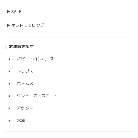
▶ SALE
▶ ギフトラッピング
お洋服を探す
ベビー・ロンパース
トップス
ボトムス
ワンピース・スカート
アウター
水着