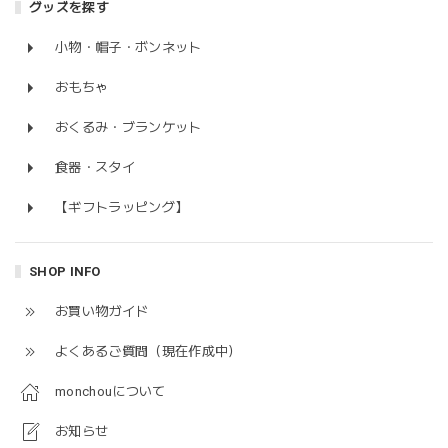
グッズを探す
小物・帽子・ボンネット
おもちゃ
おくるみ・ブランケット
食器・スタイ
【ギフトラッピング】
SHOP INFO
お買い物ガイド
よくあるご質問（現在作成中）
monchouについて
お知らせ