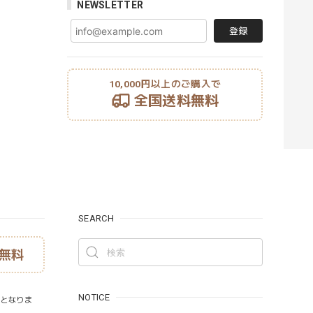
NEWSLETTER
登録
10,000円以上のご購入で
全国送料無料
SEARCH
無料
NOTICE
）となりま