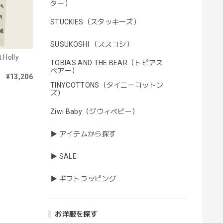
ター）
STUCKIES（スタッキーズ）
SUSUKOSHI （ススコシ）
Holly
TOBIAS AND THE BEAR（トビアス
ベアー）
¥13,206
TINYCOTTONS（タイニーコットン
ズ）
Ziwi Baby（ジウィベビー）
▶ アイテムから探す
▶ SALE
▶ ギフトラッピング
お洋服を探す