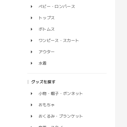
ベビー・ロンパース
トップス
ボトムス
ワンピース・スカート
アウター
水着
グッズを探す
小物・帽子・ボンネット
おもちゃ
おくるみ・ブランケット