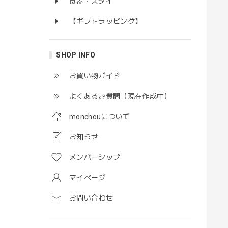
食器・スタイ
【ギフトラッピング】
SHOP INFO
お買い物ガイド
よくあるご質問（現在作成中）
monchouについて
お知らせ
メンバーシップ
マイページ
お問い合わせ