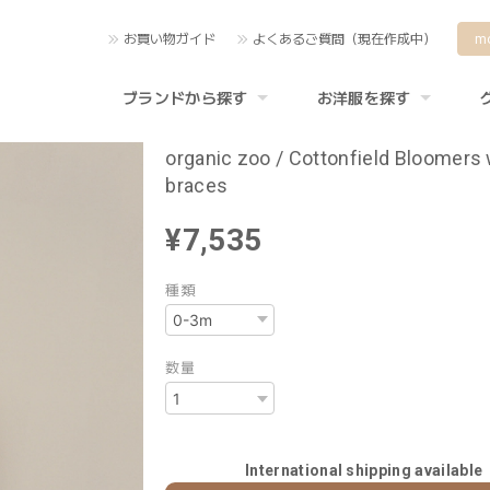
お買い物ガイド
よくあるご質問（現在作成中）
m
ブランドから探す
お洋服を探す
organic zoo / Cottonfield Bloomers 
braces
¥7,535
種類
数量
International shipping available