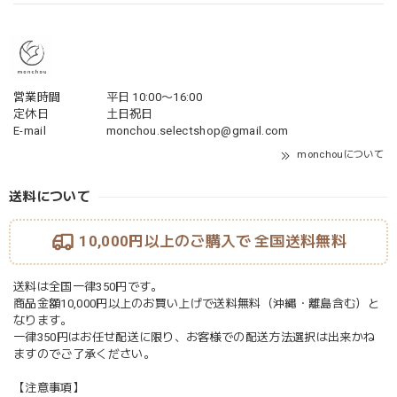
営業時間
平日 10:00〜16:00
定休日
土日祝日
E-mail
monchou.selectshop@gmail.com
monchouについて
送料について
10,000円以上のご購入で
全国送料無料
送料は全国一律350円です。
商品金額10,000円以上のお買い上げで送料無料（沖縄・離島含む）と
なります。
一律350円はお任せ配送に限り、お客様での配送方法選択は出来かね
ますのでご了承ください。
【注意事項】