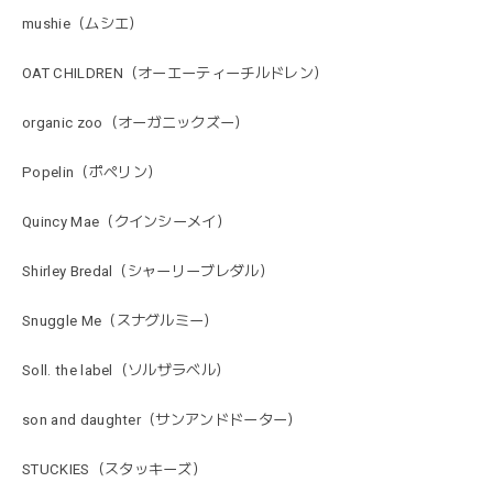
mushie（ムシエ）
OAT CHILDREN（オーエーティーチルドレン）
organic zoo（オーガニックズー）
Popelin（ポペリン）
Quincy Mae（クインシーメイ）
Shirley Bredal（シャーリーブレダル）
Snuggle Me（スナグルミー）
Soll. the label（ソルザラベル）
son and daughter（サンアンドドーター）
STUCKIES（スタッキーズ）