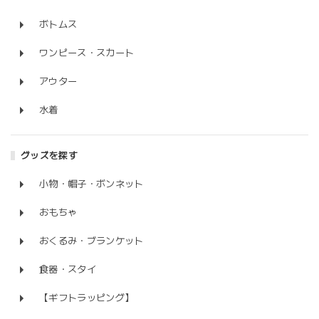
ボトムス
ワンピース・スカート
アウター
水着
グッズを探す
小物・帽子・ボンネット
おもちゃ
おくるみ・ブランケット
食器・スタイ
【ギフトラッピング】