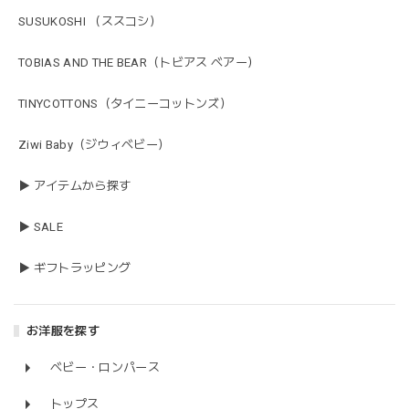
SUSUKOSHI （ススコシ）
TOBIAS AND THE BEAR（トビアス ベアー）
TINYCOTTONS（タイニーコットンズ）
Ziwi Baby（ジウィベビー）
▶ アイテムから探す
▶ SALE
▶ ギフトラッピング
お洋服を探す
ベビー・ロンパース
トップス