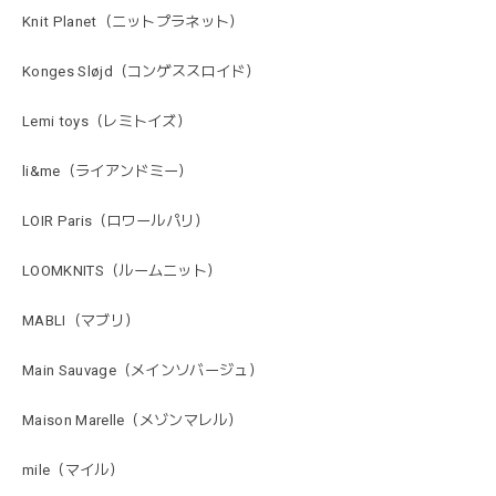
Knit Planet（ニットプラネット）
Konges Sløjd（コンゲススロイド）
Lemi toys（レミトイズ）
li&me（ライアンドミー）
LOIR Paris（ロワールパリ）
LOOMKNITS（ルームニット）
MABLI（マブリ）
Main Sauvage（メインソバージュ）
Maison Marelle（メゾンマレル）
mile（マイル）