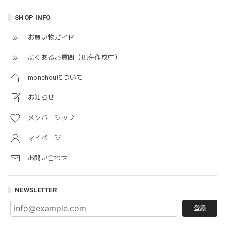
SHOP INFO
お買い物ガイド
よくあるご質問（現在作成中）
monchouについて
お知らせ
メンバーシップ
マイページ
お問い合わせ
NEWSLETTER
登録