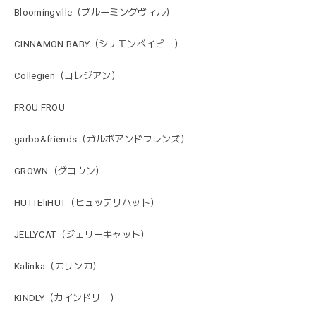
Bloomingville（ブルーミングヴィル）
CINNAMON BABY（シナモンベイビー）
Collegien（コレジアン）
FROU FROU
garbo&friends（ガルボアンドフレンズ）
GROWN（グロウン）
HUTTEliHUT（ヒュッテリハット）
JELLYCAT（ジェリーキャット）
Kalinka（カリンカ）
KINDLY（カインドリー）