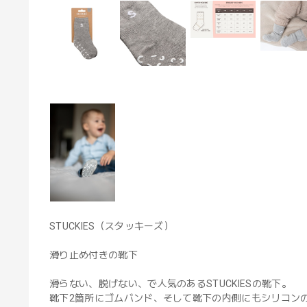
STUCKIES（スタッキーズ）
滑り止め付きの靴下
滑らない、脱げない、で人気のあるSTUCKIESの靴下。
靴下2箇所にゴムバンド、そして靴下の内側にもシリコン