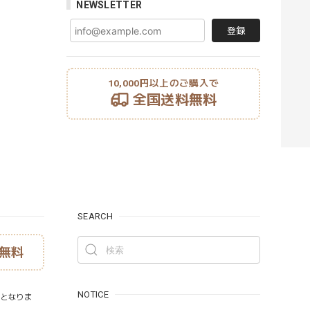
NEWSLETTER
登録
10,000円以上のご購入で
全国送料無料
SEARCH
無料
NOTICE
）となりま