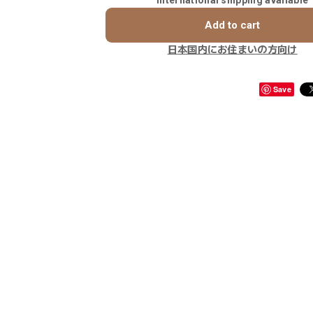
Add to cart
日本国内にお住まいの方向け
Save