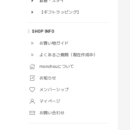
食器・スタイ
【ギフトラッピング】
SHOP INFO
お買い物ガイド
よくあるご質問（現在作成中）
monchouについて
お知らせ
メンバーシップ
マイページ
お問い合わせ