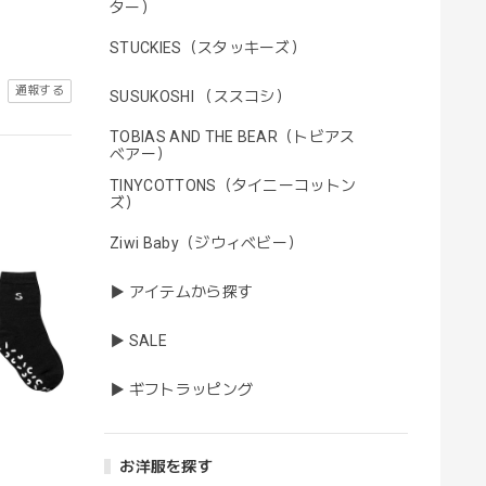
ター）
STUCKIES（スタッキーズ）
通報する
SUSUKOSHI （ススコシ）
TOBIAS AND THE BEAR（トビアス
ベアー）
TINYCOTTONS（タイニーコットン
ズ）
Ziwi Baby（ジウィベビー）
▶ アイテムから探す
▶ SALE
▶ ギフトラッピング
お洋服を探す