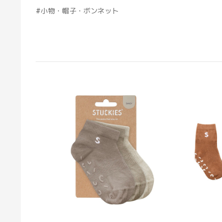
#小物・帽子・ボンネット