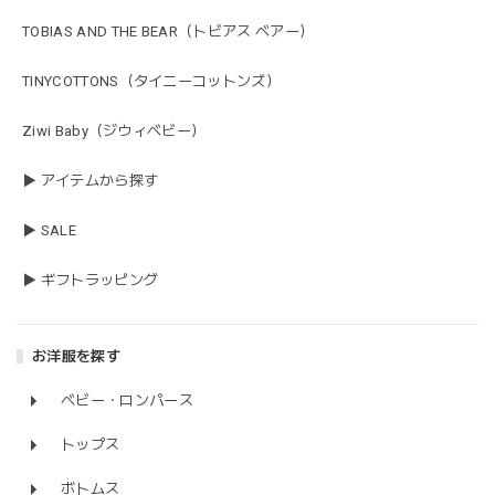
TOBIAS AND THE BEAR（トビアス ベアー）
TINYCOTTONS（タイニーコットンズ）
Ziwi Baby（ジウィベビー）
▶ アイテムから探す
▶ SALE
▶ ギフトラッピング
お洋服を探す
ベビー・ロンパース
トップス
ボトムス