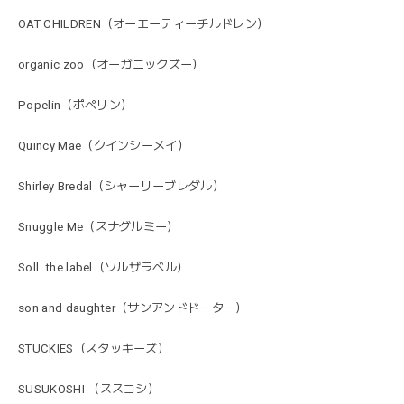
OAT CHILDREN（オーエーティーチルドレン）
organic zoo（オーガニックズー）
Popelin（ポペリン）
Quincy Mae（クインシーメイ）
Shirley Bredal（シャーリーブレダル）
Snuggle Me（スナグルミー）
Soll. the label（ソルザラベル）
son and daughter（サンアンドドーター）
STUCKIES（スタッキーズ）
SUSUKOSHI （ススコシ）