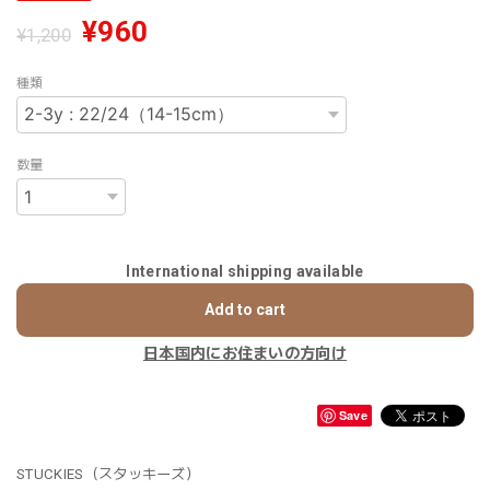
¥960
¥1,200
種類
数量
International shipping available
Add to cart
日本国内にお住まいの方向け
Save
STUCKIES（スタッキーズ）