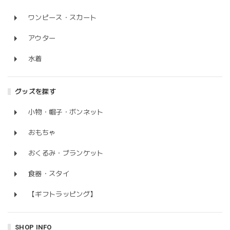
ワンピース・スカート
アウター
水着
グッズを探す
小物・帽子・ボンネット
おもちゃ
おくるみ・ブランケット
食器・スタイ
【ギフトラッピング】
SHOP INFO