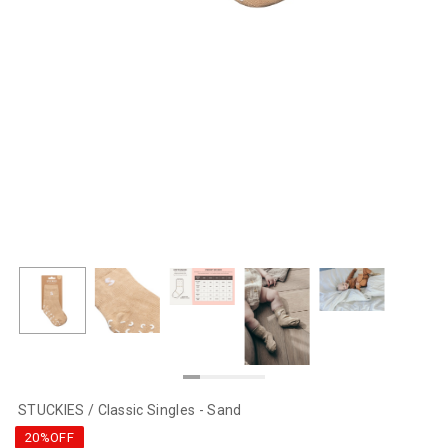
STUCKIES / Classic Singles - Sand
20%OFF