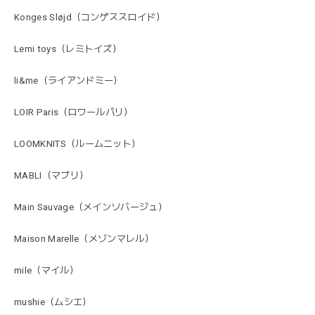
Konges Sløjd（コンゲススロイド）
Lemi toys（レミトイズ）
li&me（ライアンドミー）
LOIR Paris（ロワールパリ）
LOOMKNITS（ルームニット）
MABLI（マブリ）
Main Sauvage（メインソバージュ）
Maison Marelle（メゾンマレル）
mile（マイル）
mushie（ムシエ）