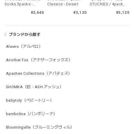
Socks 3packs -
Classics - Desert
STUCKIES / 4pack
Sandy
Classics - Classic
¥2,640
¥3,120
¥3,120
ブランドから探す
Alwero（アルベロ）
Another Fox（アナザーフォックス）
Apaches Collections（アパチェス）
SHOMKA（旧：ASH アッシュ）
babytoly（ベビートリー）
bambolina（バンボリーナ）
Bloomingville（ブルーミングヴィル）