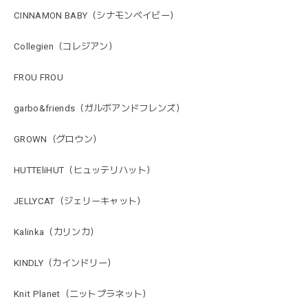
CINNAMON BABY（シナモンベイビー）
Collegien（コレジアン）
FROU FROU
garbo&friends（ガルボアンドフレンズ）
GROWN（グロウン）
HUTTEliHUT（ヒュッテリハット）
JELLYCAT（ジェリーキャット）
Kalinka（カリンカ）
KINDLY（カインドリー）
Knit Planet（ニットプラネット）