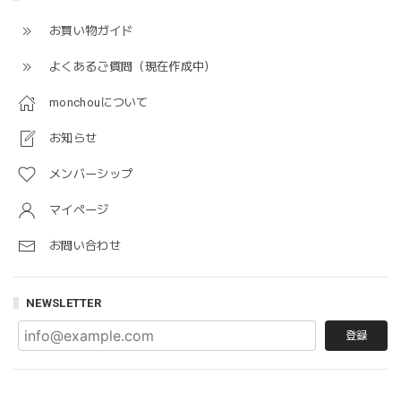
お買い物ガイド
よくあるご質問（現在作成中）
monchouについて
お知らせ
メンバーシップ
マイページ
お問い合わせ
NEWSLETTER
登録