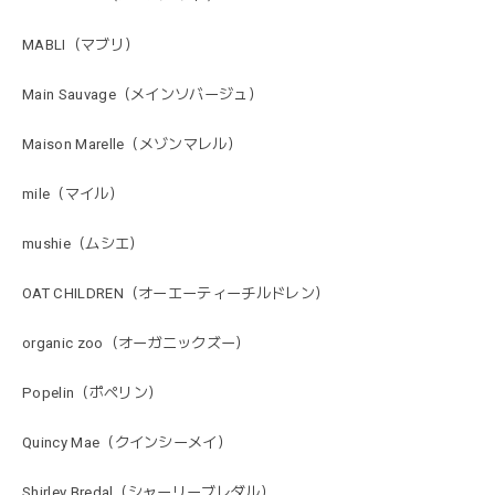
MABLI（マブリ）
Main Sauvage（メインソバージュ）
Maison Marelle（メゾンマレル）
mile（マイル）
mushie（ムシエ）
OAT CHILDREN（オーエーティーチルドレン）
organic zoo（オーガニックズー）
Popelin（ポペリン）
Quincy Mae（クインシーメイ）
Shirley Bredal（シャーリーブレダル）