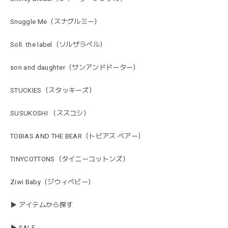
Snuggle Me（スナグルミー）
Soll. the label（ソルザラベル）
son and daughter（サンアンドドーター）
STUCKIES（スタッキーズ）
SUSUKOSHI （ススコシ）
TOBIAS AND THE BEAR（トビアス ベアー）
TINYCOTTONS（タイニーコットンズ）
Ziwi Baby（ジウィベビー）
▶ アイテムから探す
▶ SALE