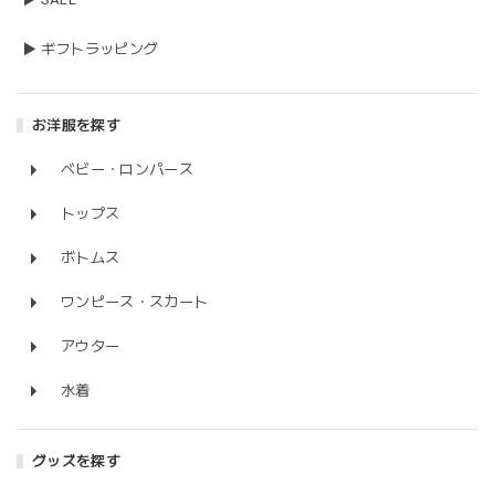
▶ ギフトラッピング
お洋服を探す
ベビー・ロンパース
トップス
ボトムス
ワンピース・スカート
アウター
水着
グッズを探す