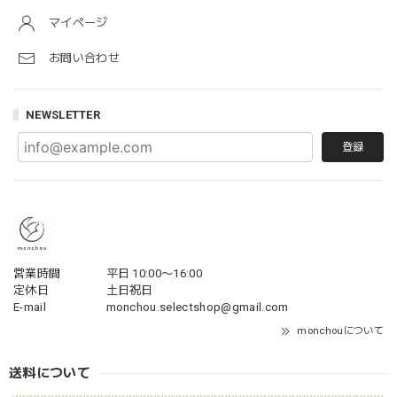
マイページ
お問い合わせ
NEWSLETTER
登録
営業時間
平日 10:00〜16:00
定休日
土日祝日
E-mail
monchou.selectshop@gmail.com
monchouについて
送料について