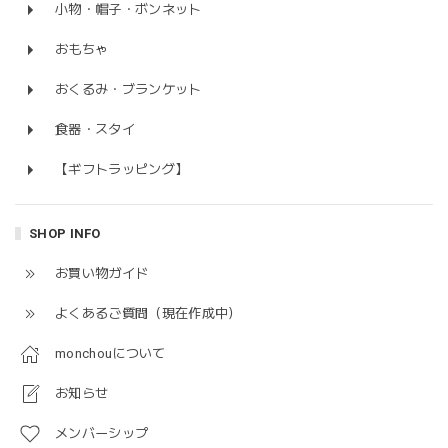
小物・帽子・ボンネット
おもちゃ
おくるみ・ブランケット
食器・スタイ
【ギフトラッピング】
SHOP INFO
お買い物ガイド
よくあるご質問（現在作成中）
monchouについて
お知らせ
メンバーシップ