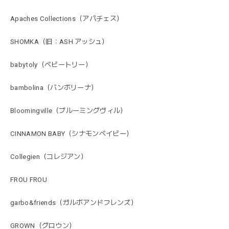
Apaches Collections（アパチェス）
SHOMKA（旧：ASH アッシュ）
babytoly（ベビートリー）
bambolina（バンボリーナ）
Bloomingville（ブルーミングヴィル）
CINNAMON BABY（シナモンベイビー）
Collegien（コレジアン）
FROU FROU
garbo&friends（ガルボアンドフレンズ）
GROWN（グロウン）