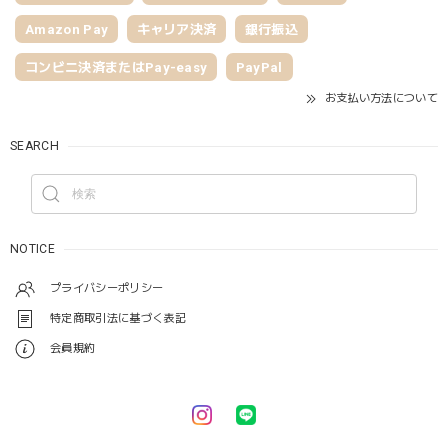
Amazon Pay
キャリア決済
銀行振込
コンビニ決済またはPay-easy
PayPal
お支払い方法について
SEARCH
NOTICE
プライバシーポリシー
特定商取引法に基づく表記
会員規約