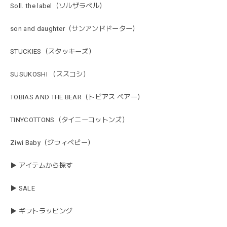
Soll. the label（ソルザラベル）
son and daughter（サンアンドドーター）
STUCKIES（スタッキーズ）
SUSUKOSHI （ススコシ）
TOBIAS AND THE BEAR（トビアス ベアー）
TINYCOTTONS（タイニーコットンズ）
Ziwi Baby（ジウィベビー）
▶ アイテムから探す
▶ SALE
▶ ギフトラッピング