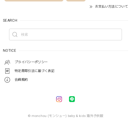
お支払い方法について
SEARCH
NOTICE
プライバシーポリシー
特定商取引法に基づく表記
会員規約
© monchou (モンシュー) baby & kids 海外子供服