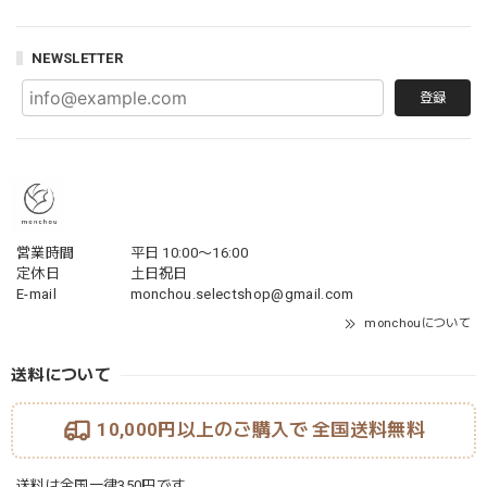
NEWSLETTER
登録
営業時間
平日 10:00〜16:00
定休日
土日祝日
E-mail
monchou.selectshop@gmail.com
monchouについて
送料について
10,000円以上のご購入で
全国送料無料
送料は全国一律350円です。