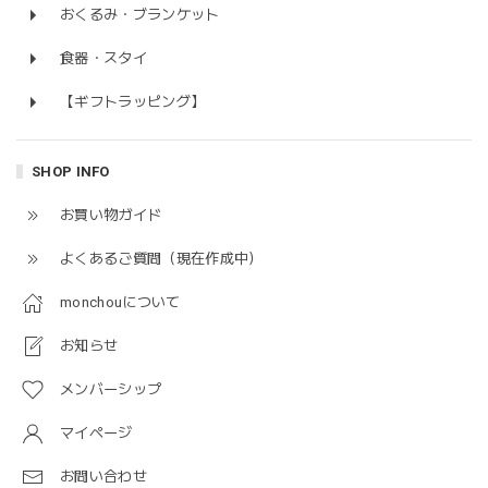
おくるみ・ブランケット
食器・スタイ
【ギフトラッピング】
SHOP INFO
お買い物ガイド
よくあるご質問（現在作成中）
monchouについて
お知らせ
メンバーシップ
マイページ
お問い合わせ