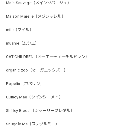
Main Sauvage（メインソバージュ）
Maison Marelle（メゾンマレル）
mile（マイル）
mushie（ムシエ）
OAT CHILDREN（オーエーティーチルドレン）
organic zoo（オーガニックズー）
Popelin（ポペリン）
Quincy Mae（クインシーメイ）
Shirley Bredal（シャーリーブレダル）
Snuggle Me（スナグルミー）