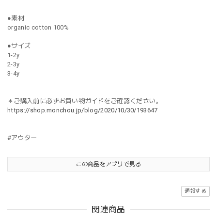
●素材
organic cotton 100%
●サイズ
1-2y
2-3y
3-4y
＊ご購入前に必ずお買い物ガイドをご確認ください。
https://shop.monchou.jp/blog/2020/10/30/193647
#アウター
この商品をアプリで見る
通報する
関連商品