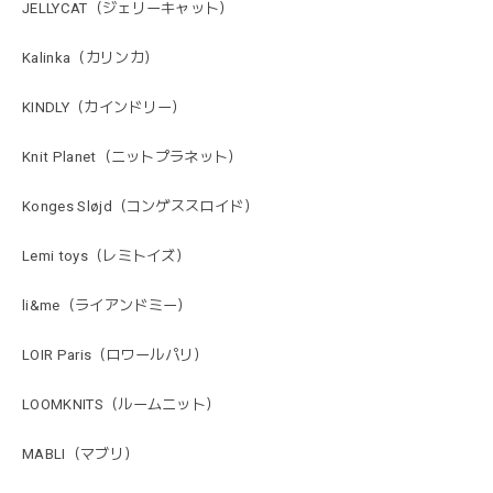
JELLYCAT（ジェリーキャット）
Kalinka（カリンカ）
KINDLY（カインドリー）
Knit Planet（ニットプラネット）
Konges Sløjd（コンゲススロイド）
Lemi toys（レミトイズ）
li&me（ライアンドミー）
LOIR Paris（ロワールパリ）
LOOMKNITS（ルームニット）
MABLI（マブリ）