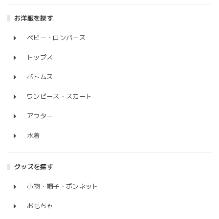
お洋服を探す
ベビー・ロンパース
トップス
ボトムス
ワンピース・スカート
アウター
水着
グッズを探す
小物・帽子・ボンネット
おもちゃ