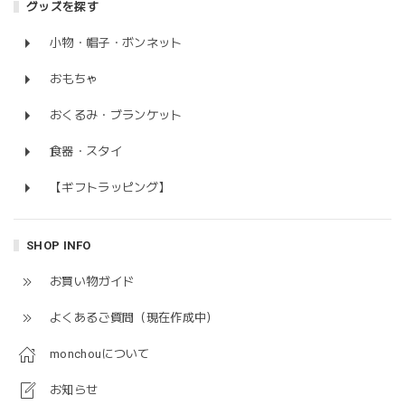
グッズを探す
小物・帽子・ボンネット
おもちゃ
おくるみ・ブランケット
食器・スタイ
【ギフトラッピング】
SHOP INFO
お買い物ガイド
よくあるご質問（現在作成中）
monchouについて
お知らせ