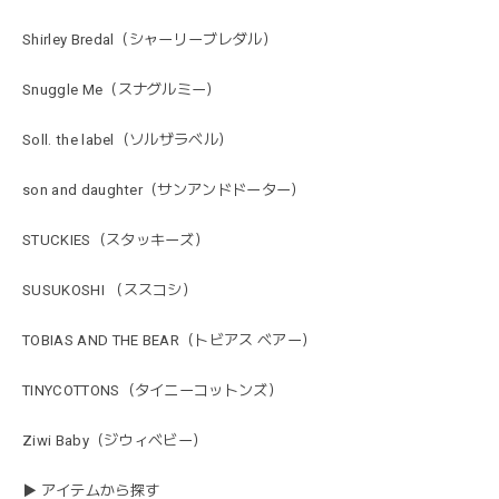
Shirley Bredal（シャーリーブレダル）
Snuggle Me（スナグルミー）
Soll. the label（ソルザラベル）
son and daughter（サンアンドドーター）
STUCKIES（スタッキーズ）
SUSUKOSHI （ススコシ）
TOBIAS AND THE BEAR（トビアス ベアー）
TINYCOTTONS（タイニーコットンズ）
Ziwi Baby（ジウィベビー）
▶ アイテムから探す