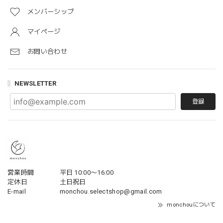
メンバーシップ
マイページ
お問い合わせ
NEWSLETTER
登録
営業時間
平日 10:00〜16:00
定休日
土日祝日
E-mail
monchou.selectshop@gmail.com
monchouについて