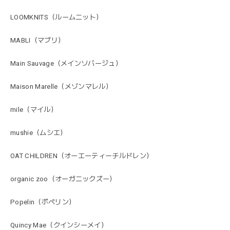
LOOMKNITS（ルームニット）
MABLI（マブリ）
Main Sauvage（メインソバージュ）
Maison Marelle（メゾンマレル）
mile（マイル）
mushie（ムシエ）
OAT CHILDREN（オーエーティーチルドレン）
organic zoo（オーガニックズー）
Popelin（ポペリン）
Quincy Mae（クインシーメイ）