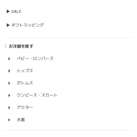
▶ SALE
▶ ギフトラッピング
お洋服を探す
ベビー・ロンパース
トップス
ボトムス
ワンピース・スカート
アウター
水着