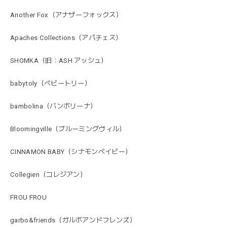
Another Fox（アナザーフォックス）
Apaches Collections（アパチェス）
SHOMKA（旧：ASH アッシュ）
babytoly（ベビートリー）
bambolina（バンボリーナ）
Bloomingville（ブルーミングヴィル）
CINNAMON BABY（シナモンベイビー）
Collegien（コレジアン）
FROU FROU
garbo&friends（ガルボアンドフレンズ）