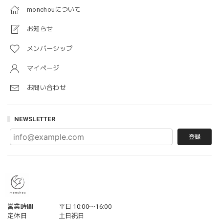
monchouについて
お知らせ
メンバーシップ
マイページ
お問い合わせ
NEWSLETTER
登録
営業時間
平日 10:00〜16:00
定休日
土日祝日