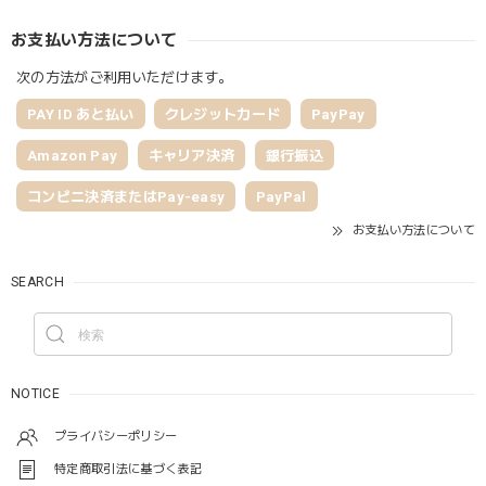
お支払い方法について
次の方法がご利用いただけます。
PAY ID あと払い
クレジットカード
PayPay
Amazon Pay
キャリア決済
銀行振込
コンビニ決済またはPay-easy
PayPal
お支払い方法について
SEARCH
NOTICE
プライバシーポリシー
特定商取引法に基づく表記