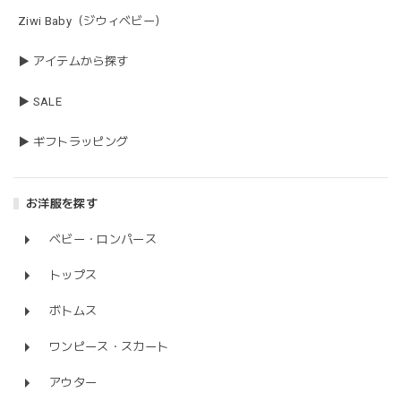
Ziwi Baby（ジウィベビー）
▶ アイテムから探す
▶ SALE
▶ ギフトラッピング
お洋服を探す
ベビー・ロンパース
トップス
ボトムス
ワンピース・スカート
アウター