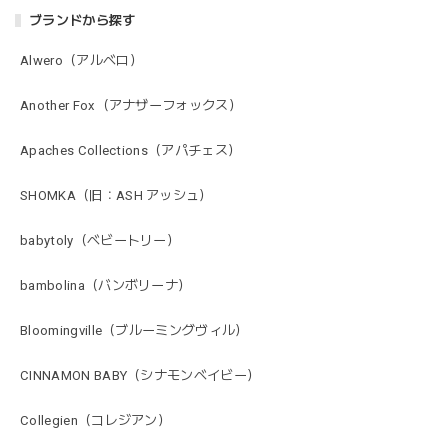
ブランドから探す
Alwero（アルベロ）
Another Fox（アナザーフォックス）
Apaches Collections（アパチェス）
SHOMKA（旧：ASH アッシュ）
babytoly（ベビートリー）
bambolina（バンボリーナ）
Bloomingville（ブルーミングヴィル）
CINNAMON BABY（シナモンベイビー）
Collegien（コレジアン）