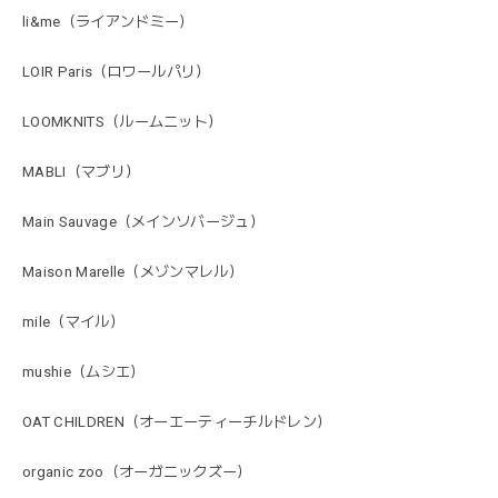
li&me（ライアンドミー）
LOIR Paris（ロワールパリ）
LOOMKNITS（ルームニット）
MABLI（マブリ）
Main Sauvage（メインソバージュ）
Maison Marelle（メゾンマレル）
mile（マイル）
mushie（ムシエ）
OAT CHILDREN（オーエーティーチルドレン）
organic zoo（オーガニックズー）