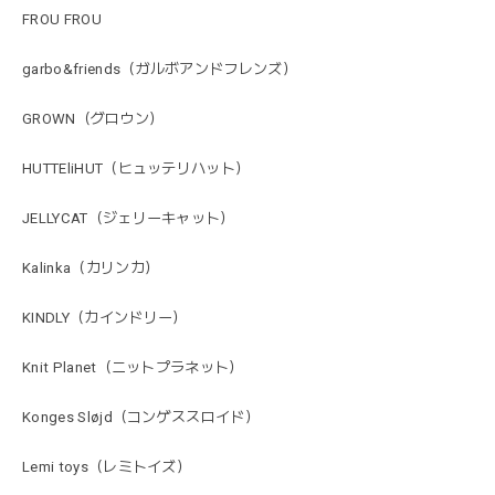
FROU FROU
garbo&friends（ガルボアンドフレンズ）
GROWN（グロウン）
HUTTEliHUT（ヒュッテリハット）
JELLYCAT（ジェリーキャット）
Kalinka（カリンカ）
KINDLY（カインドリー）
Knit Planet（ニットプラネット）
Konges Sløjd（コンゲススロイド）
Lemi toys（レミトイズ）