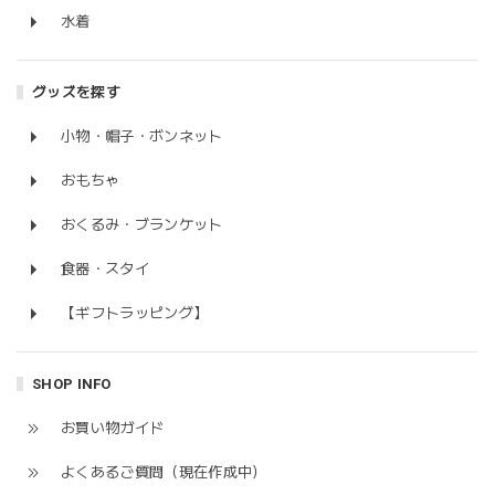
水着
グッズを探す
小物・帽子・ボンネット
おもちゃ
おくるみ・ブランケット
食器・スタイ
【ギフトラッピング】
SHOP INFO
お買い物ガイド
よくあるご質問（現在作成中）