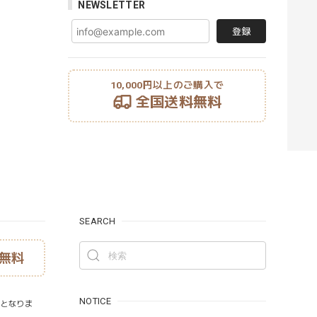
NEWSLETTER
登録
10,000円以上のご購入で
全国送料無料
SEARCH
無料
NOTICE
）となりま