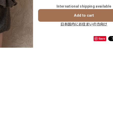
International shipping available
Add to cart
日本国内にお住まいの方向け
Save