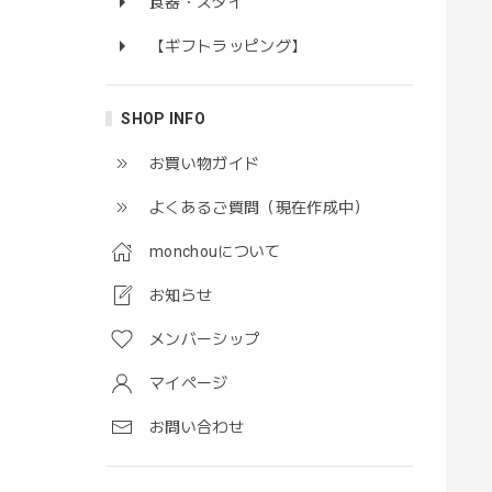
食器・スタイ
【ギフトラッピング】
SHOP INFO
お買い物ガイド
よくあるご質問（現在作成中）
monchouについて
お知らせ
メンバーシップ
マイページ
お問い合わせ