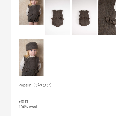
Popelin（ポペリン）
●素材
100% wool