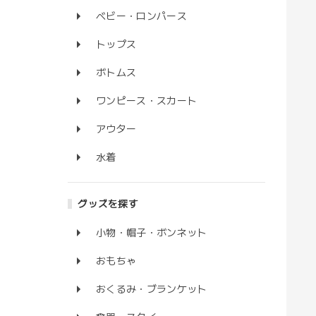
ベビー・ロンパース
トップス
ボトムス
ワンピース・スカート
アウター
水着
グッズを探す
小物・帽子・ボンネット
おもちゃ
おくるみ・ブランケット