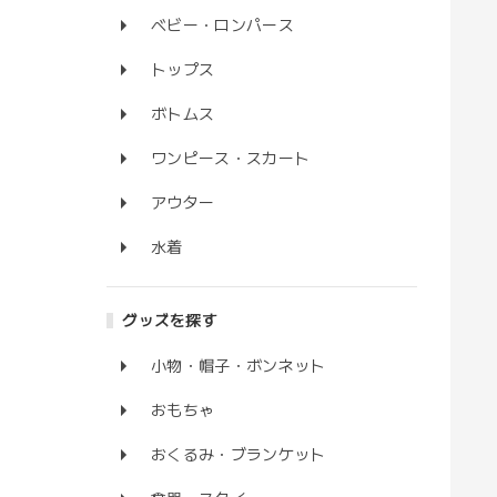
ベビー・ロンパース
トップス
ボトムス
ワンピース・スカート
アウター
水着
グッズを探す
小物・帽子・ボンネット
おもちゃ
おくるみ・ブランケット