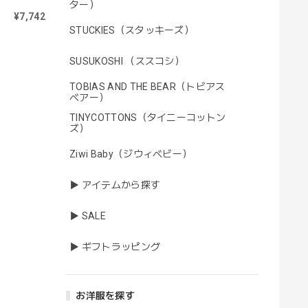
ター）
¥7,742
STUCKIES（スタッキーズ）
SUSUKOSHI （ススコシ）
TOBIAS AND THE BEAR（トビアス
ベアー）
TINYCOTTONS（タイニーコットン
ズ）
Ziwi Baby（ジウィベビー）
▶ アイテムから探す
▶ SALE
▶ ギフトラッピング
お洋服を探す