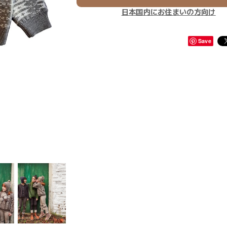
日本国内にお住まいの方向け
Save