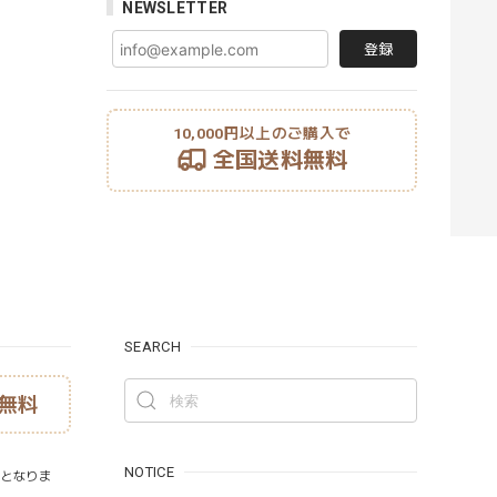
NEWSLETTER
登録
10,000円以上のご購入で
全国送料無料
SEARCH
無料
NOTICE
）となりま