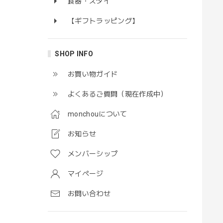
食器・スタイ
【ギフトラッピング】
SHOP INFO
お買い物ガイド
よくあるご質問（現在作成中）
monchouについて
お知らせ
メンバーシップ
マイページ
お問い合わせ