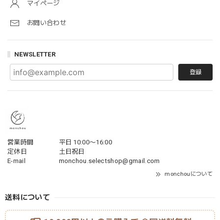
マイページ
お問い合わせ
NEWSLETTER
登録
営業時間
平日 10:00〜16:00
定休日
土日祝日
E-mail
monchou.selectshop@gmail.com
monchouについて
送料について