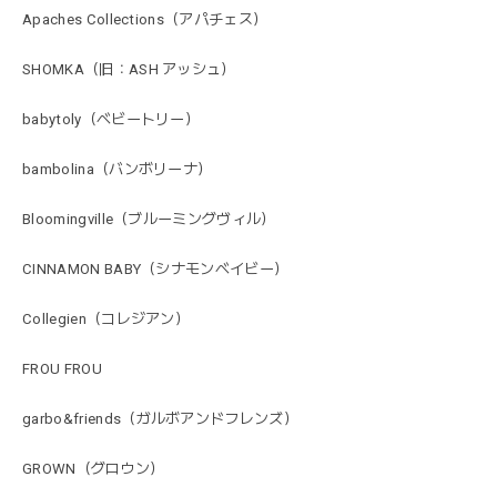
Apaches Collections（アパチェス）
SHOMKA（旧：ASH アッシュ）
babytoly（ベビートリー）
bambolina（バンボリーナ）
Bloomingville（ブルーミングヴィル）
CINNAMON BABY（シナモンベイビー）
Collegien（コレジアン）
FROU FROU
garbo&friends（ガルボアンドフレンズ）
GROWN（グロウン）