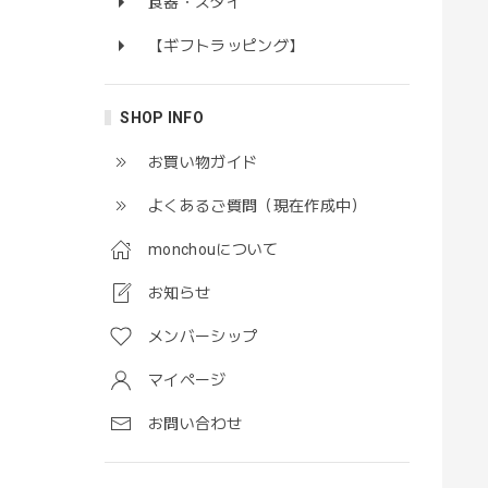
食器・スタイ
【ギフトラッピング】
SHOP INFO
お買い物ガイド
よくあるご質問（現在作成中）
monchouについて
お知らせ
メンバーシップ
マイページ
お問い合わせ