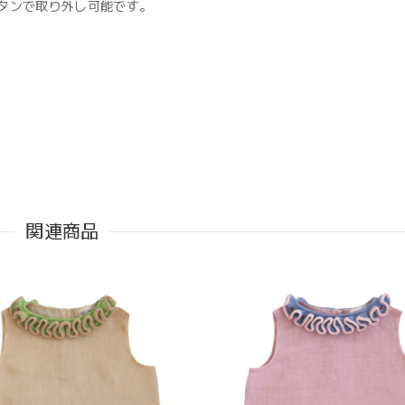
タンで取り外し可能です。
関連商品