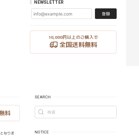
NEWSLETTER
登録
10,000円以上のご購入で
全国送料無料
SEARCH
無料
NOTICE
）となりま