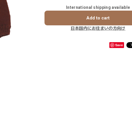
International shipping available
Add to cart
日本国内にお住まいの方向け
Save