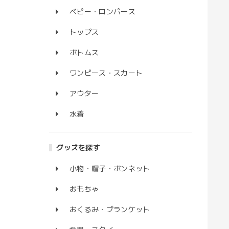
ベビー・ロンパース
トップス
ボトムス
ワンピース・スカート
アウター
水着
グッズを探す
小物・帽子・ボンネット
おもちゃ
おくるみ・ブランケット