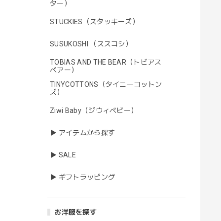
ター）
STUCKIES（スタッキーズ）
SUSUKOSHI （ススコシ）
TOBIAS AND THE BEAR（トビアス
ベアー）
TINYCOTTONS（タイニーコットン
ズ）
Ziwi Baby（ジウィベビー）
▶ アイテムから探す
▶ SALE
▶ ギフトラッピング
お洋服を探す