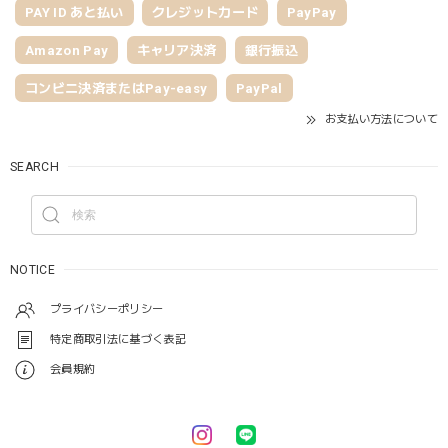
PAY ID あと払い
クレジットカード
PayPay
Amazon Pay
キャリア決済
銀行振込
コンビニ決済またはPay-easy
PayPal
お支払い方法について
SEARCH
NOTICE
プライバシーポリシー
特定商取引法に基づく表記
会員規約