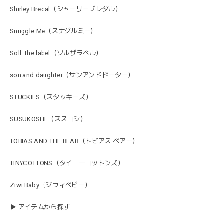
Shirley Bredal（シャーリーブレダル）
Snuggle Me（スナグルミー）
Soll. the label（ソルザラベル）
son and daughter（サンアンドドーター）
STUCKIES（スタッキーズ）
SUSUKOSHI （ススコシ）
TOBIAS AND THE BEAR（トビアス ベアー）
TINYCOTTONS（タイニーコットンズ）
Ziwi Baby（ジウィベビー）
▶ アイテムから探す