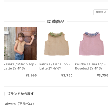
通報する
関連商品
kalinka / Milano Top -
kalinka / Liana Top -
kalinka / Liana Top -
Latte 2Y 4Y 6Y
Latte 2Y 4Y 6Y
Rosebud 2Y 4Y 6Y
¥3,660
¥3,750
¥3,750
ブランドから探す
Alwero（アルベロ）