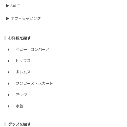
▶ SALE
▶ ギフトラッピング
お洋服を探す
ベビー・ロンパース
トップス
ボトムス
ワンピース・スカート
アウター
水着
グッズを探す