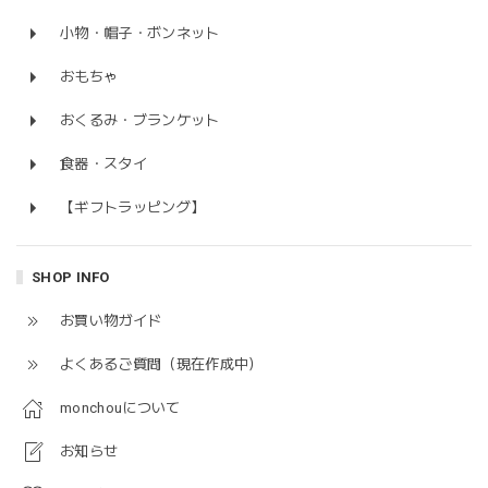
小物・帽子・ボンネット
おもちゃ
おくるみ・ブランケット
食器・スタイ
【ギフトラッピング】
SHOP INFO
お買い物ガイド
よくあるご質問（現在作成中）
monchouについて
お知らせ