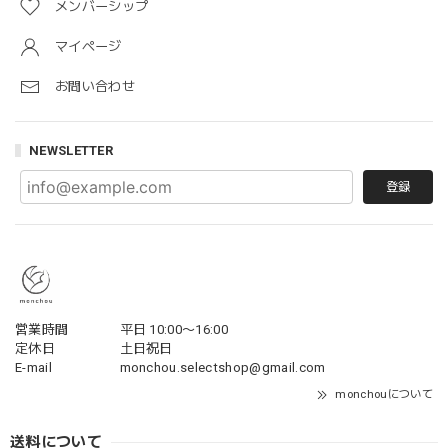
メンバーシップ
マイページ
お問い合わせ
NEWSLETTER
登録
営業時間
平日 10:00〜16:00
定休日
土日祝日
E-mail
monchou.selectshop@gmail.com
monchouについて
送料について