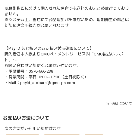
※原則数回に分けて購入された場合でも送料のおまとめは行っており
ません。
※システム上、当店にて商品追加が出来ないため、追加発生の場合は
新たに注文手続きが必要となります。
【Pay ID あと払いのお支払い状況確認について】
購入者ご本人様よりGMOペイメントサービス㈱「GMO後払いサポー
ト」へ
お問い合わせいただく必要がございます。
・電話番号：0570-666-238
・営業時間：平日10:00～17:00（土日祝除く）
・Mail：
payid_atobarai@gmo-ps.com
送料について
お支払い方法について
次の方法がご利用いただけます。