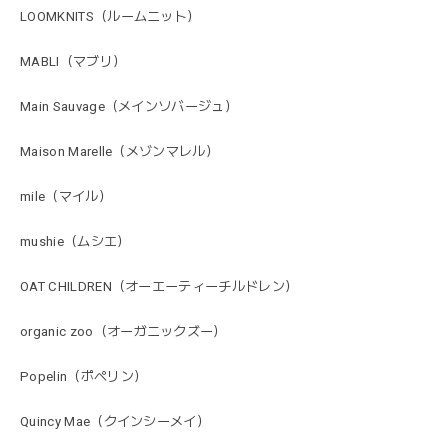
LOOMKNITS（ルームニット）
MABLI（マブリ）
Main Sauvage（メインソバージュ）
Maison Marelle（メゾンマレル）
mile（マイル）
mushie（ムシエ）
OAT CHILDREN（オーエーティーチルドレン）
organic zoo（オーガニックズー）
Popelin（ポペリン）
Quincy Mae（クインシーメイ）