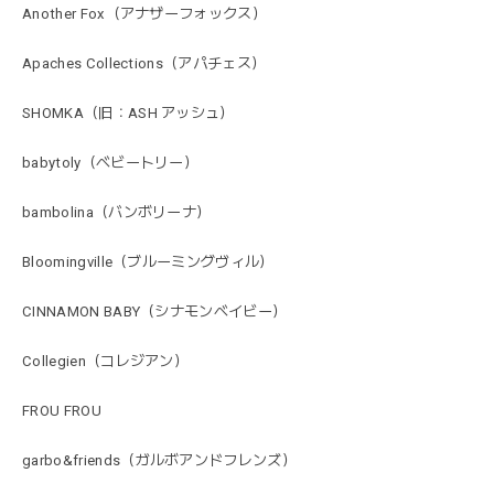
Another Fox（アナザーフォックス）
Apaches Collections（アパチェス）
SHOMKA（旧：ASH アッシュ）
babytoly（ベビートリー）
bambolina（バンボリーナ）
Bloomingville（ブルーミングヴィル）
CINNAMON BABY（シナモンベイビー）
Collegien（コレジアン）
FROU FROU
garbo&friends（ガルボアンドフレンズ）