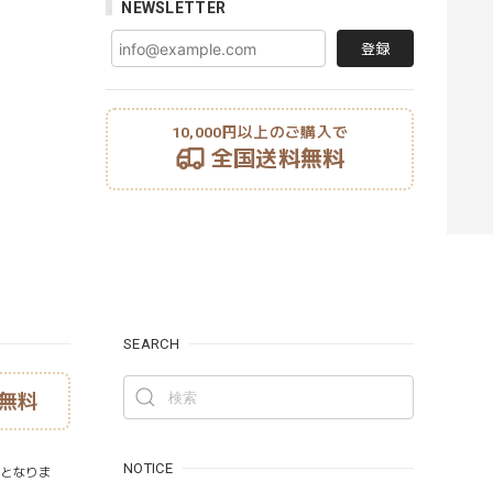
NEWSLETTER
登録
10,000円以上のご購入で
全国送料無料
SEARCH
無料
NOTICE
）となりま