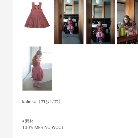
kalinka（カリンカ）
●素材
100% MERINO WOOL