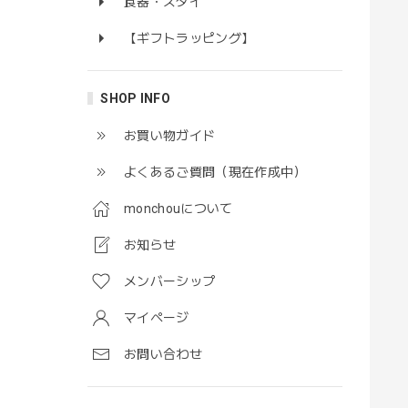
食器・スタイ
【ギフトラッピング】
SHOP INFO
お買い物ガイド
よくあるご質問（現在作成中）
monchouについて
お知らせ
メンバーシップ
マイページ
お問い合わせ