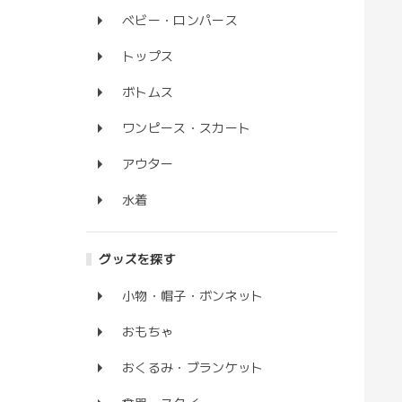
ベビー・ロンパース
トップス
ボトムス
ワンピース・スカート
アウター
水着
グッズを探す
小物・帽子・ボンネット
おもちゃ
おくるみ・ブランケット