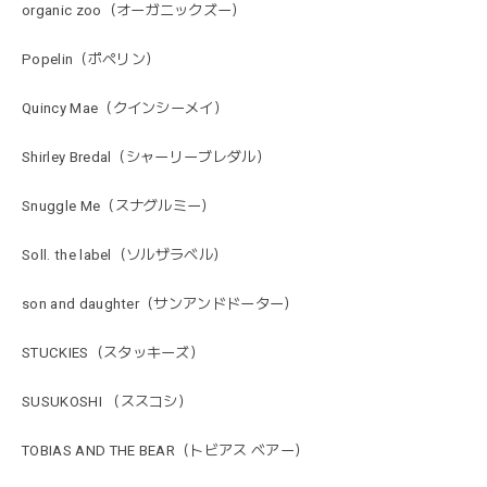
organic zoo（オーガニックズー）
Popelin（ポペリン）
Quincy Mae（クインシーメイ）
Shirley Bredal（シャーリーブレダル）
Snuggle Me（スナグルミー）
Soll. the label（ソルザラベル）
son and daughter（サンアンドドーター）
STUCKIES（スタッキーズ）
SUSUKOSHI （ススコシ）
TOBIAS AND THE BEAR（トビアス ベアー）