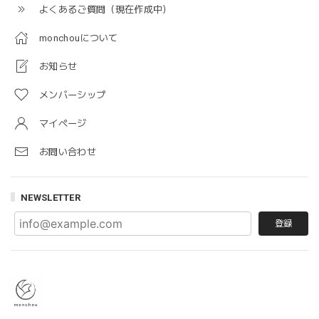
よくあるご質問（現在作成中）
monchouについて
お知らせ
メンバーシップ
マイページ
お問い合わせ
NEWSLETTER
登録