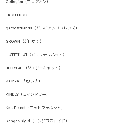
Collegien（コレジアン）
FROU FROU
garbo&friends（ガルボアンドフレンズ）
GROWN（グロウン）
HUTTEliHUT（ヒュッテリハット）
JELLYCAT（ジェリーキャット）
Kalinka（カリンカ）
KINDLY（カインドリー）
Knit Planet（ニットプラネット）
Konges Sløjd（コンゲススロイド）