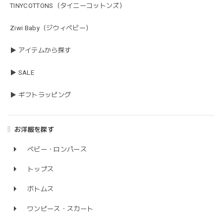
TINYCOTTONS（タイニーコットンズ）
Ziwi Baby（ジウィベビー）
▶ アイテムから探す
▶ SALE
▶ ギフトラッピング
お洋服を探す
ベビー・ロンパース
トップス
ボトムス
ワンピース・スカート