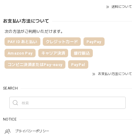
送料について
お支払い方法について
次の方法がご利用いただけます。
PAY ID あと払い
クレジットカード
PayPay
Amazon Pay
キャリア決済
銀行振込
コンビニ決済またはPay-easy
PayPal
お支払い方法について
SEARCH
NOTICE
プライバシーポリシー