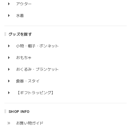
アウター
水着
グッズを探す
小物・帽子・ボンネット
おもちゃ
おくるみ・ブランケット
食器・スタイ
【ギフトラッピング】
SHOP INFO
お買い物ガイド