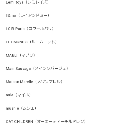
Lemi toys（レミトイズ）
li&me（ライアンドミー）
LOIR Paris（ロワールパリ）
LOOMKNITS（ルームニット）
MABLI（マブリ）
Main Sauvage（メインソバージュ）
Maison Marelle（メゾンマレル）
mile（マイル）
mushie（ムシエ）
OAT CHILDREN（オーエーティーチルドレン）