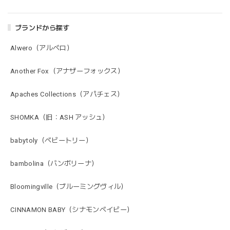
ブランドから探す
Alwero（アルベロ）
Another Fox（アナザーフォックス）
Apaches Collections（アパチェス）
SHOMKA（旧：ASH アッシュ）
babytoly（ベビートリー）
bambolina（バンボリーナ）
Bloomingville（ブルーミングヴィル）
CINNAMON BABY（シナモンベイビー）