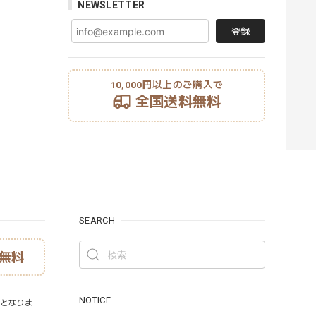
NEWSLETTER
登録
10,000円以上のご購入で
全国送料無料
SEARCH
無料
NOTICE
）となりま