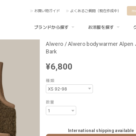
お買い物ガイド
よくあるご質問（現在作成中）
m
ブランドから探す
お洋服を探す
Alwero / Alwero bodywarmer Alpen J
Bark
¥6,800
種類
数量
International shipping available