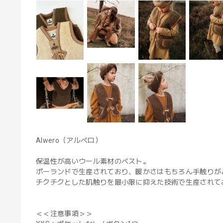
Alwero（アルベロ）
保温性が高いウール素材のベスト。
ポーランドで生産されており、暖かさはもちろん手触りが
チクチクとした肌触りを最小限に抑えた技術で生産されて
＜＜注意事項＞＞