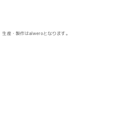
が、生産・製作はalweroとなります。