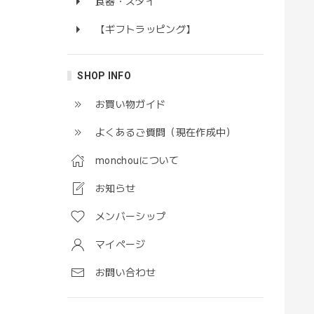
食器・スタイ
【ギフトラッピング】
SHOP INFO
お買い物ガイド
よくあるご質問（現在作成中）
monchouについて
お知らせ
メンバーシップ
マイページ
お問い合わせ