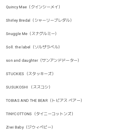
Quincy Mae（クインシーメイ）
Shirley Bredal（シャーリーブレダル）
Snuggle Me（スナグルミー）
Soll. the label（ソルザラベル）
son and daughter（サンアンドドーター）
STUCKIES（スタッキーズ）
SUSUKOSHI （ススコシ）
TOBIAS AND THE BEAR（トビアス ベアー）
TINYCOTTONS（タイニーコットンズ）
Ziwi Baby（ジウィベビー）