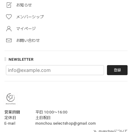
お知らせ
メンバーシップ
マイページ
お問い合わせ
NEWSLETTER
登録
営業時間
平日 10:00〜16:00
定休日
土日祝日
E-mail
monchou.selectshop@gmail.com
monchouについて