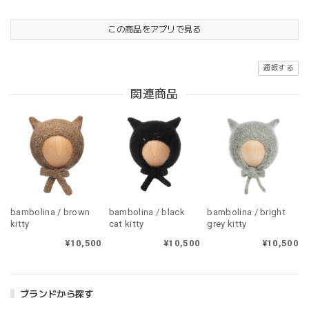
この商品をアプリで見る
通報する
関連商品
bambolina / brown
bambolina / black
bambolina / bright
kitty
cat kitty
grey kitty
¥10,500
¥10,500
¥10,500
ブランドから探す