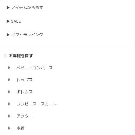
▶ アイテムから探す
▶ SALE
▶ ギフトラッピング
お洋服を探す
ベビー・ロンパース
トップス
ボトムス
ワンピース・スカート
アウター
水着