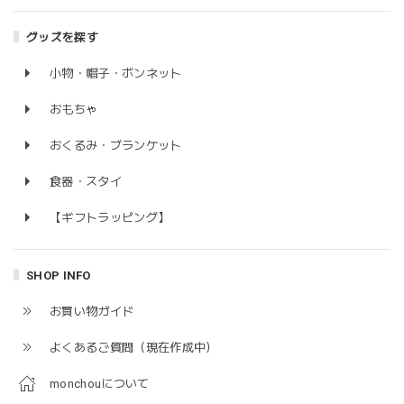
グッズを探す
小物・帽子・ボンネット
おもちゃ
おくるみ・ブランケット
食器・スタイ
【ギフトラッピング】
SHOP INFO
お買い物ガイド
よくあるご質問（現在作成中）
monchouについて