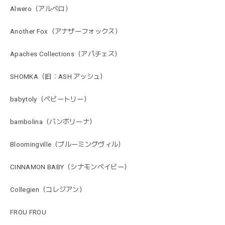
Alwero（アルベロ）
Another Fox（アナザーフォックス）
Apaches Collections（アパチェス）
SHOMKA（旧：ASH アッシュ）
babytoly（ベビートリー）
bambolina（バンボリーナ）
Bloomingville（ブルーミングヴィル）
CINNAMON BABY（シナモンベイビー）
Collegien（コレジアン）
FROU FROU