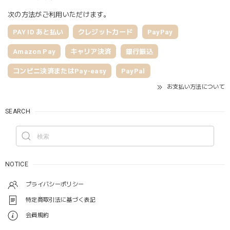
次の方法がご利用いただけます。
PAY ID あと払い
クレジットカード
PayPay
Amazon Pay
キャリア決済
銀行振込
コンビニ決済またはPay-easy
PayPal
お支払い方法について
SEARCH
NOTICE
プライバシーポリシー
特定商取引法に基づく表記
会員規約