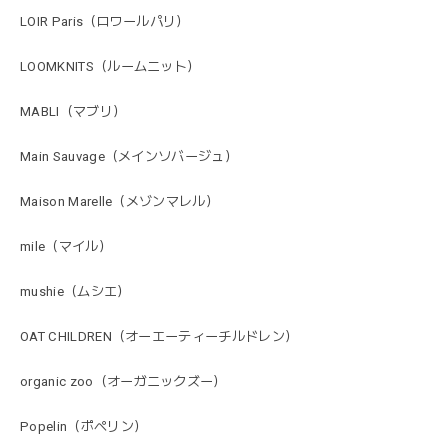
LOIR Paris（ロワールパリ）
LOOMKNITS（ルームニット）
MABLI（マブリ）
Main Sauvage（メインソバージュ）
Maison Marelle（メゾンマレル）
mile（マイル）
mushie（ムシエ）
OAT CHILDREN（オーエーティーチルドレン）
organic zoo（オーガニックズー）
Popelin（ポペリン）