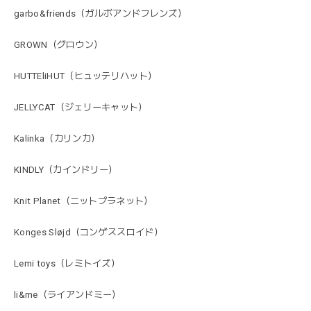
garbo&friends（ガルボアンドフレンズ）
GROWN（グロウン）
HUTTEliHUT（ヒュッテリハット）
JELLYCAT（ジェリーキャット）
Kalinka（カリンカ）
KINDLY（カインドリー）
Knit Planet（ニットプラネット）
Konges Sløjd（コンゲススロイド）
Lemi toys（レミトイズ）
li&me（ライアンドミー）