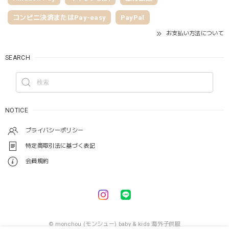
コンビニ決済またはPay-easy
PayPal
お支払い方法について
SEARCH
NOTICE
プライバシーポリシー
特定商取引法に基づく表記
会員規約
© monchou (モンシュー) baby & kids 海外子供服