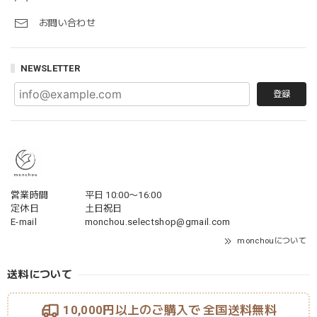
お問い合わせ
NEWSLETTER
登録
営業時間
平日 10:00〜16:00
定休日
土日祝日
E-mail
monchou.selectshop@gmail.com
monchouについて
送料について
10,000円以上のご購入で
全国送料無料