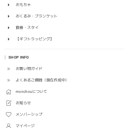
おもちゃ
おくるみ・ブランケット
食器・スタイ
【ギフトラッピング】
SHOP INFO
お買い物ガイド
よくあるご質問（現在作成中）
monchouについて
お知らせ
メンバーシップ
マイページ