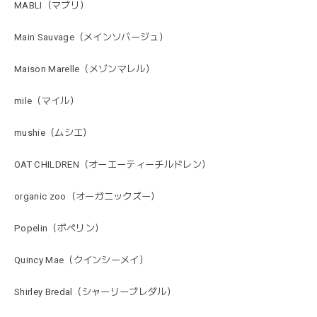
MABLI（マブリ）
Main Sauvage（メインソバージュ）
Maison Marelle（メゾンマレル）
mile（マイル）
mushie（ムシエ）
OAT CHILDREN（オーエーティーチルドレン）
organic zoo（オーガニックズー）
Popelin（ポペリン）
Quincy Mae（クインシーメイ）
Shirley Bredal（シャーリーブレダル）