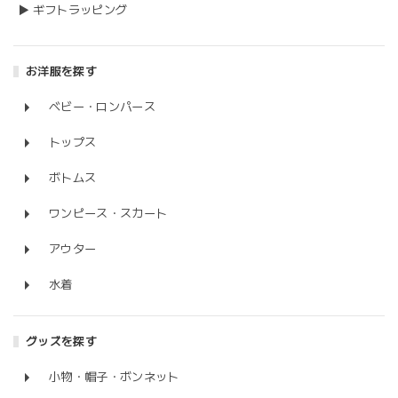
▶ ギフトラッピング
お洋服を探す
ベビー・ロンパース
トップス
ボトムス
ワンピース・スカート
アウター
水着
グッズを探す
小物・帽子・ボンネット