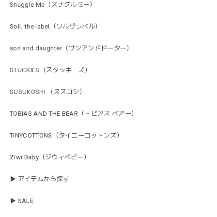
Snuggle Me（スナグルミー）
Soll. the label（ソルザラベル）
son and daughter（サンアンドドーター）
STUCKIES（スタッキーズ）
SUSUKOSHI （ススコシ）
TOBIAS AND THE BEAR（トビアス ベアー）
TINYCOTTONS（タイニーコットンズ）
Ziwi Baby（ジウィベビー）
▶ アイテムから探す
▶ SALE