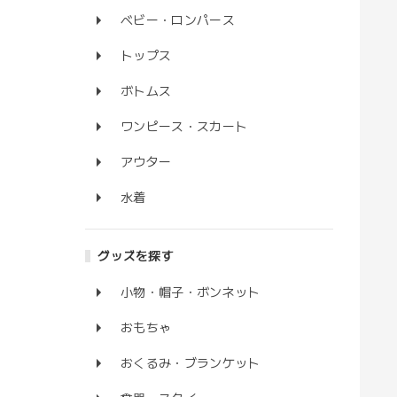
ベビー・ロンパース
トップス
ボトムス
ワンピース・スカート
アウター
水着
グッズを探す
小物・帽子・ボンネット
おもちゃ
おくるみ・ブランケット