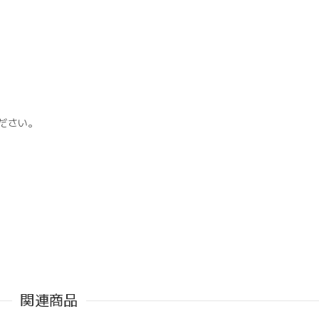
ださい。
関連商品