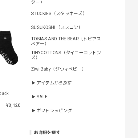
ター）
STUCKIES（スタッキーズ）
SUSUKOSHI （ススコシ）
TOBIAS AND THE BEAR（トビアス
ベアー）
TINYCOTTONS（タイニーコットン
ズ）
Ziwi Baby（ジウィベビー）
▶ アイテムから探す
pack
▶ SALE
¥3,120
▶ ギフトラッピング
お洋服を探す