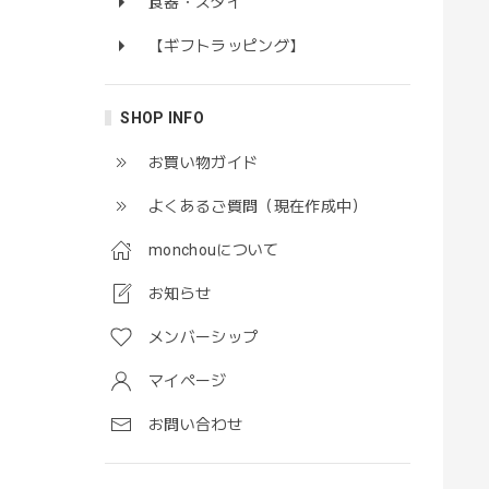
食器・スタイ
【ギフトラッピング】
SHOP INFO
お買い物ガイド
よくあるご質問（現在作成中）
monchouについて
お知らせ
メンバーシップ
マイページ
お問い合わせ