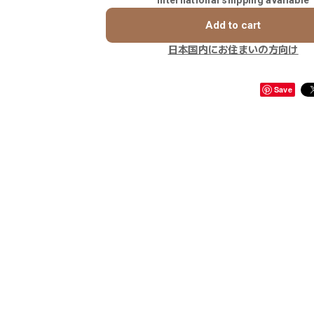
Add to cart
日本国内にお住まいの方向け
Save