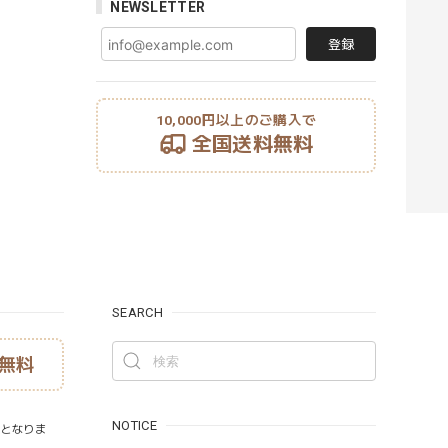
NEWSLETTER
登録
10,000円以上のご購入で
全国送料無料
SEARCH
無料
NOTICE
）となりま