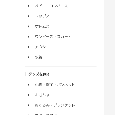
ベビー・ロンパース
トップス
ボトムス
ワンピース・スカート
アウター
水着
グッズを探す
小物・帽子・ボンネット
おもちゃ
おくるみ・ブランケット