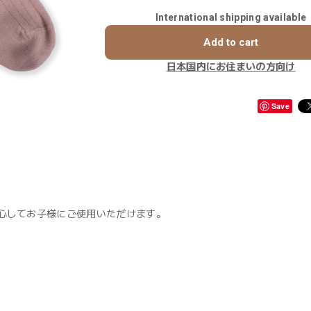
International shipping available
Add to cart
日本国内にお住まいの方向け
Save
ため、安心してお子様にご使用いただけます。