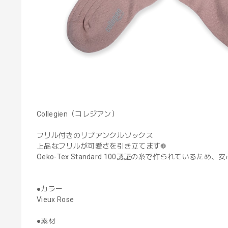
Collegien（コレジアン）
フリル付きのリブアンクルソックス
上品なフリルが可愛さを引き立てます❁
Oeko-Tex Standard 100認証の糸で作られている
●カラー
Vieux Rose
●素材