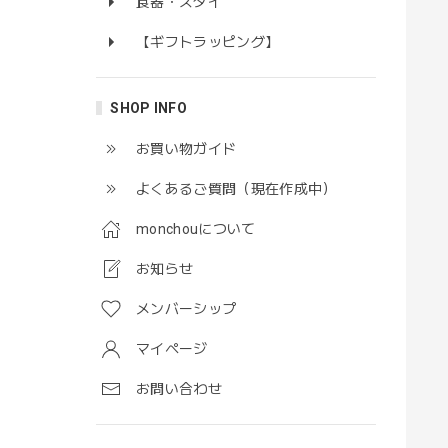
食器・スタイ
【ギフトラッピング】
SHOP INFO
お買い物ガイド
よくあるご質問（現在作成中）
monchouについて
お知らせ
メンバーシップ
マイページ
お問い合わせ