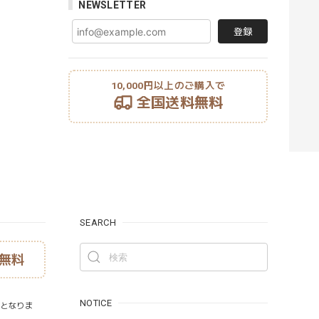
NEWSLETTER
登録
10,000円以上のご購入で
全国送料無料
SEARCH
無料
NOTICE
）となりま