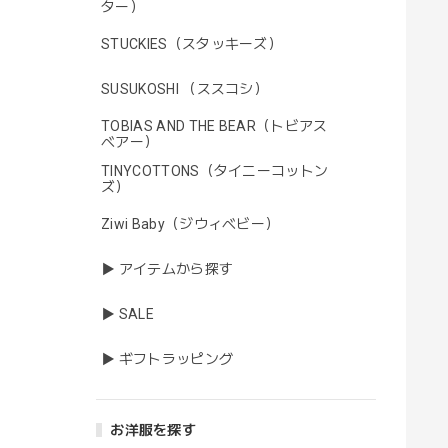
ター）
STUCKIES（スタッキーズ）
SUSUKOSHI （ススコシ）
TOBIAS AND THE BEAR（トビアス
ベアー）
TINYCOTTONS（タイニーコットン
ズ）
Ziwi Baby（ジウィベビー）
▶ アイテムから探す
▶ SALE
▶ ギフトラッピング
お洋服を探す