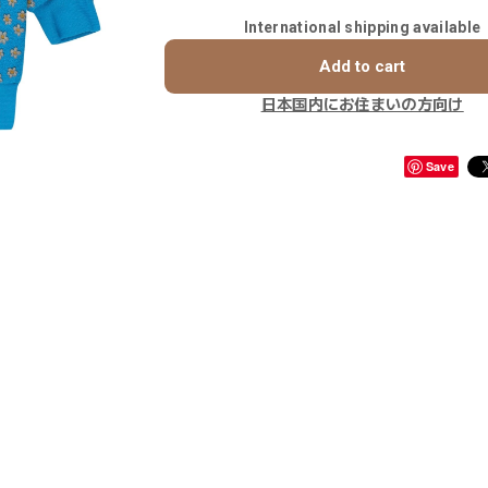
International shipping available
Add to cart
日本国内にお住まいの方向け
Save