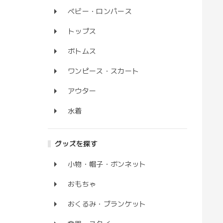
ベビー・ロンパース
トップス
ボトムス
ワンピース・スカート
アウター
水着
グッズを探す
小物・帽子・ボンネット
おもちゃ
おくるみ・ブランケット