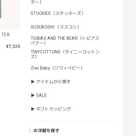
ター）
STUCKIES（スタッキーズ）
SUSUKOSHI （ススコシ）
 TEA
TOBIAS AND THE BEAR（トビアス
ベアー）
¥7,320
TINYCOTTONS（タイニーコットン
ズ）
Ziwi Baby（ジウィベビー）
▶ アイテムから探す
▶ SALE
▶ ギフトラッピング
お洋服を探す