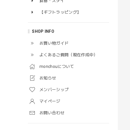
食器・スタイ
【ギフトラッピング】
SHOP INFO
お買い物ガイド
よくあるご質問（現在作成中）
monchouについて
お知らせ
メンバーシップ
マイページ
お問い合わせ