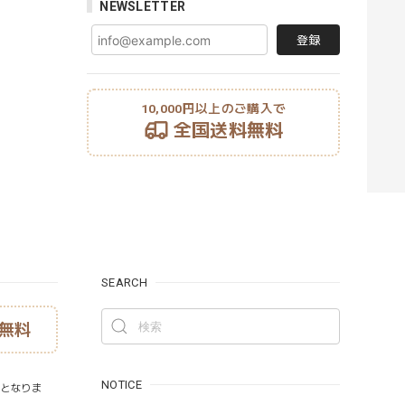
NEWSLETTER
登録
10,000円以上のご購入で
全国送料無料
SEARCH
無料
NOTICE
）となりま