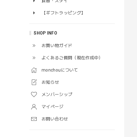
食器・スタイ
【ギフトラッピング】
SHOP INFO
お買い物ガイド
よくあるご質問（現在作成中）
monchouについて
お知らせ
メンバーシップ
マイページ
お問い合わせ