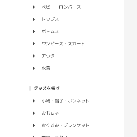
ベビー・ロンパース
トップス
ボトムス
ワンピース・スカート
アウター
水着
グッズを探す
小物・帽子・ボンネット
おもちゃ
おくるみ・ブランケット