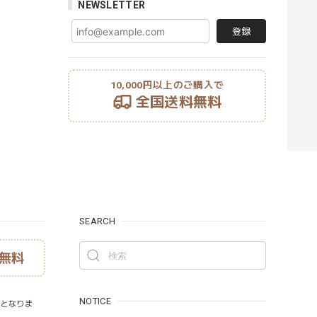
NEWSLETTER
登録
10,000円以上のご購入で
全国送料無料
SEARCH
無料
NOTICE
）となりま