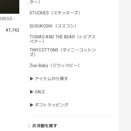
ター）
STUCKIES（スタッキーズ）
RESS -
SUSUKOSHI （ススコシ）
¥7,742
TOBIAS AND THE BEAR（トビアス
ベアー）
TINYCOTTONS（タイニーコットン
ズ）
Ziwi Baby（ジウィベビー）
▶ アイテムから探す
▶ SALE
▶ ギフトラッピング
お洋服を探す