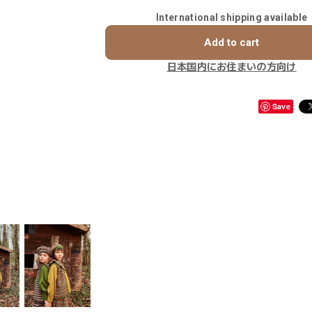
International shipping available
Add to cart
日本国内にお住まいの方向け
Save