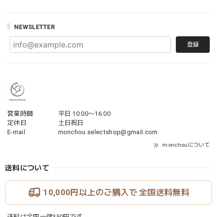
NEWSLETTER
登録
営業時間
平日 10:00〜16:00
定休日
土日祝日
E-mail
monchou.selectshop@gmail.com
monchouについて
送料について
10,000円以上のご購入で
全国送料無料
送料は全国一律350円です。