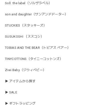
Soll. the label（ソルザラベル）
son and daughter（サンアンドドーター）
STUCKIES（スタッキーズ）
SUSUKOSHI （ススコシ）
TOBIAS AND THE BEAR（トビアス ベアー）
TINYCOTTONS（タイニーコットンズ）
Ziwi Baby（ジウィベビー）
▶ アイテムから探す
▶ SALE
▶ ギフトラッピング