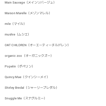
Main Sauvage（メインソバージュ）
Maison Marelle（メゾンマレル）
mile（マイル）
mushie（ムシエ）
OAT CHILDREN（オーエーティーチルドレン）
organic zoo（オーガニックズー）
Popelin（ポペリン）
Quincy Mae（クインシーメイ）
Shirley Bredal（シャーリーブレダル）
Snuggle Me（スナグルミー）