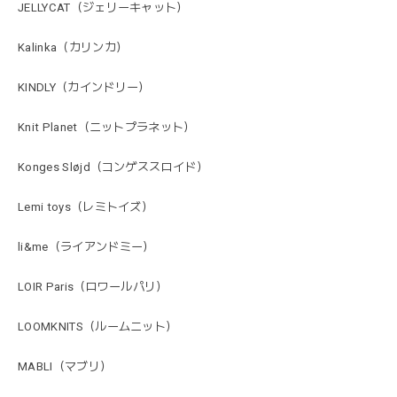
JELLYCAT（ジェリーキャット）
Kalinka（カリンカ）
KINDLY（カインドリー）
Knit Planet（ニットプラネット）
Konges Sløjd（コンゲススロイド）
Lemi toys（レミトイズ）
li&me（ライアンドミー）
LOIR Paris（ロワールパリ）
LOOMKNITS（ルームニット）
MABLI（マブリ）