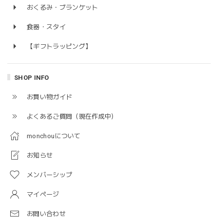
おくるみ・ブランケット
食器・スタイ
【ギフトラッピング】
SHOP INFO
お買い物ガイド
よくあるご質問（現在作成中）
monchouについて
お知らせ
メンバーシップ
マイページ
お問い合わせ