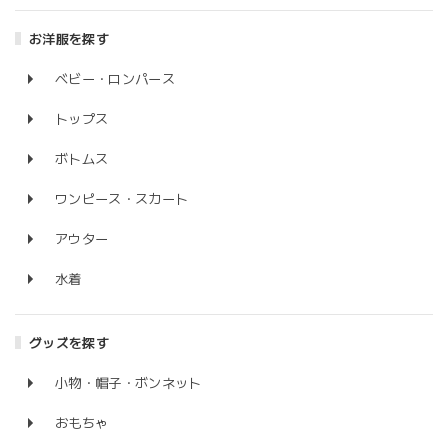
お洋服を探す
ベビー・ロンパース
トップス
ボトムス
ワンピース・スカート
アウター
水着
グッズを探す
小物・帽子・ボンネット
おもちゃ