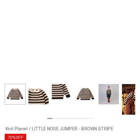
Knit Planet / LITTLE NOSE JUMPER - BROWN STRIPE
70%OFF