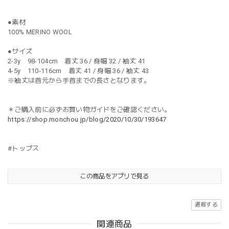
●素材
100% MERINO WOOL
●サイズ
2-3y 98-104cm 着丈 36 / 身幅 32 / 袖丈 41
4-5y 110-116cm 着丈 41 / 身幅 36 / 袖丈 43
※袖丈は首元から手首までの長さとなります。
＊ご購入前に必ずお買い物ガイドをご確認ください。
https://shop.monchou.jp/blog/2020/10/30/193647
#トップス
この商品をアプリで見る
通報する
関連商品