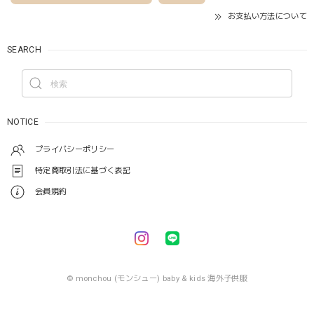
お支払い方法について
SEARCH
NOTICE
プライバシーポリシー
特定商取引法に基づく表記
会員規約
© monchou (モンシュー) baby & kids 海外子供服