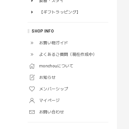
食器・スタイ
【ギフトラッピング】
SHOP INFO
お買い物ガイド
よくあるご質問（現在作成中）
monchouについて
お知らせ
メンバーシップ
マイページ
お問い合わせ