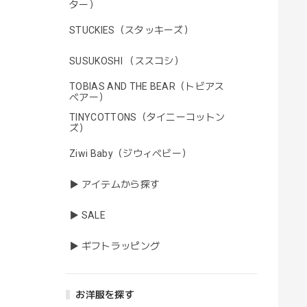
ター）
STUCKIES（スタッキーズ）
SUSUKOSHI （ススコシ）
TOBIAS AND THE BEAR（トビアス
ベアー）
TINYCOTTONS（タイニーコットン
ズ）
Ziwi Baby（ジウィベビー）
▶ アイテムから探す
▶ SALE
▶ ギフトラッピング
お洋服を探す