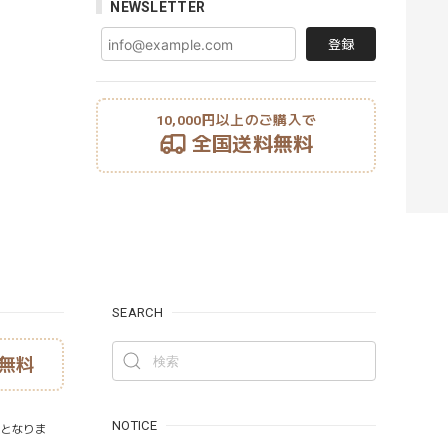
NEWSLETTER
登録
10,000円以上のご購入で
全国送料無料
SEARCH
無料
NOTICE
）となりま