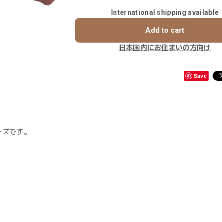
International shipping available
Add to cart
日本国内にお住まいの方向け
Save
ーズです。