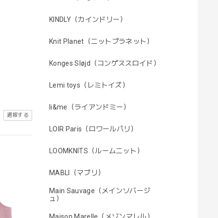
KINDLY（カインドリー）
Knit Planet（ニットプラネット）
Konges Sløjd（コンゲススロイド）
Lemi toys（レミトイズ）
li&me（ライアンドミー）
通報する
LOIR Paris（ロワールパリ）
LOOMKNITS（ルームニット）
MABLI（マブリ）
Main Sauvage（メインソバージ
ュ）
Maison Marelle（メゾンマレル）