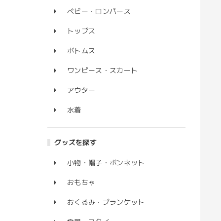
ベビー・ロンパース
トップス
ボトムス
ワンピース・スカート
アウター
水着
グッズを探す
小物・帽子・ボンネット
おもちゃ
おくるみ・ブランケット