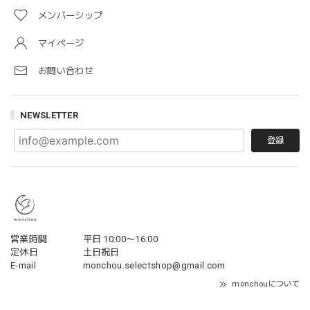
メンバーシップ
マイページ
お問い合わせ
NEWSLETTER
登録
営業時間
平日 10:00〜16:00
定休日
土日祝日
E-mail
monchou.selectshop@gmail.com
monchouについて