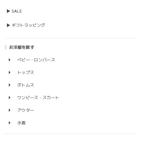
▶ SALE
▶ ギフトラッピング
お洋服を探す
ベビー・ロンパース
トップス
ボトムス
ワンピース・スカート
アウター
水着