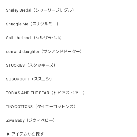
Shirley Bredal（シャーリーブレダル）
Snuggle Me（スナグルミー）
Soll. the label（ソルザラベル）
son and daughter（サンアンドドーター）
STUCKIES（スタッキーズ）
SUSUKOSHI （ススコシ）
TOBIAS AND THE BEAR（トビアス ベアー）
TINYCOTTONS（タイニーコットンズ）
Ziwi Baby（ジウィベビー）
▶ アイテムから探す