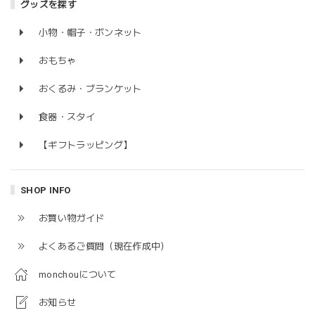
グッズを探す
小物・帽子・ボンネット
おもちゃ
おくるみ・ブランケット
食器・スタイ
【ギフトラッピング】
SHOP INFO
お買い物ガイド
よくあるご質問（現在作成中）
monchouについて
お知らせ