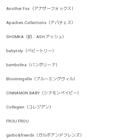
Another Fox（アナザーフォックス）
Apaches Collections（アパチェス）
SHOMKA（旧：ASH アッシュ）
babytoly（ベビートリー）
bambolina（バンボリーナ）
Bloomingville（ブルーミングヴィル）
CINNAMON BABY（シナモンベイビー）
Collegien（コレジアン）
FROU FROU
garbo&friends（ガルボアンドフレンズ）