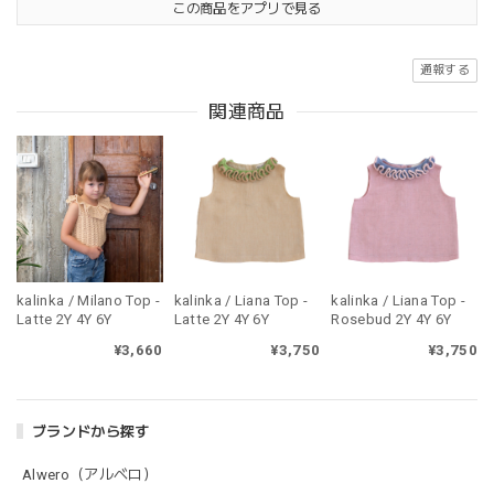
この商品をアプリで見る
通報する
関連商品
kalinka / Milano Top -
kalinka / Liana Top -
kalinka / Liana Top -
Latte 2Y 4Y 6Y
Latte 2Y 4Y 6Y
Rosebud 2Y 4Y 6Y
¥3,660
¥3,750
¥3,750
ブランドから探す
Alwero（アルベロ）