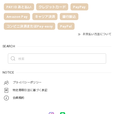
PAY ID あと払い
クレジットカード
PayPay
Amazon Pay
キャリア決済
銀行振込
コンビニ決済またはPay-easy
PayPal
お支払い方法について
SEARCH
NOTICE
プライバシーポリシー
特定商取引法に基づく表記
会員規約