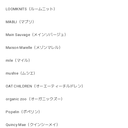
LOOMKNITS（ルームニット）
MABLI（マブリ）
Main Sauvage（メインソバージュ）
Maison Marelle（メゾンマレル）
mile（マイル）
mushie（ムシエ）
OAT CHILDREN（オーエーティーチルドレン）
organic zoo（オーガニックズー）
Popelin（ポペリン）
Quincy Mae（クインシーメイ）