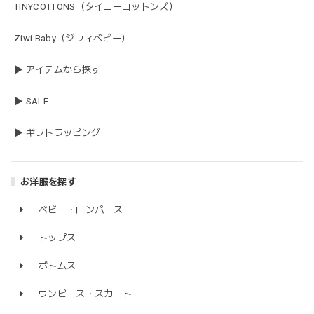
TINYCOTTONS（タイニーコットンズ）
Ziwi Baby（ジウィベビー）
▶ アイテムから探す
▶ SALE
▶ ギフトラッピング
お洋服を探す
ベビー・ロンパース
トップス
ボトムス
ワンピース・スカート