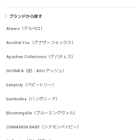
ブランドから探す
Alwero（アルベロ）
Another Fox（アナザーフォックス）
Apaches Collections（アパチェス）
SHOMKA（旧：ASH アッシュ）
babytoly（ベビートリー）
bambolina（バンボリーナ）
Bloomingville（ブルーミングヴィル）
CINNAMON BABY（シナモンベイビー）