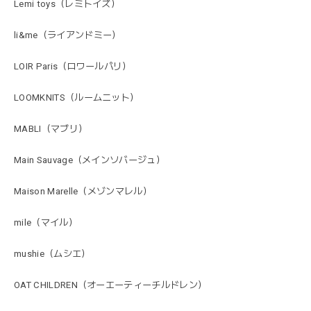
Lemi toys（レミトイズ）
li&me（ライアンドミー）
LOIR Paris（ロワールパリ）
LOOMKNITS（ルームニット）
MABLI（マブリ）
Main Sauvage（メインソバージュ）
Maison Marelle（メゾンマレル）
mile（マイル）
mushie（ムシエ）
OAT CHILDREN（オーエーティーチルドレン）