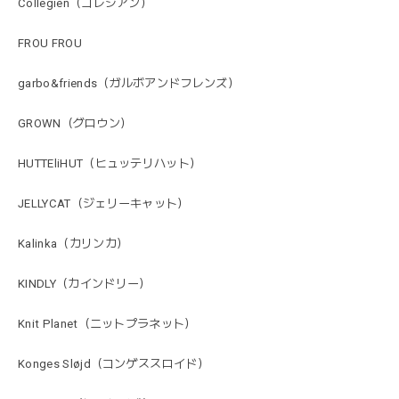
Collegien（コレジアン）
FROU FROU
garbo&friends（ガルボアンドフレンズ）
GROWN（グロウン）
HUTTEliHUT（ヒュッテリハット）
JELLYCAT（ジェリーキャット）
Kalinka（カリンカ）
KINDLY（カインドリー）
Knit Planet（ニットプラネット）
Konges Sløjd（コンゲススロイド）