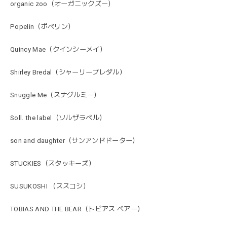
organic zoo（オーガニックズー）
Popelin（ポペリン）
Quincy Mae（クインシーメイ）
Shirley Bredal（シャーリーブレダル）
Snuggle Me（スナグルミー）
Soll. the label（ソルザラベル）
son and daughter（サンアンドドーター）
STUCKIES（スタッキーズ）
SUSUKOSHI （ススコシ）
TOBIAS AND THE BEAR（トビアス ベアー）