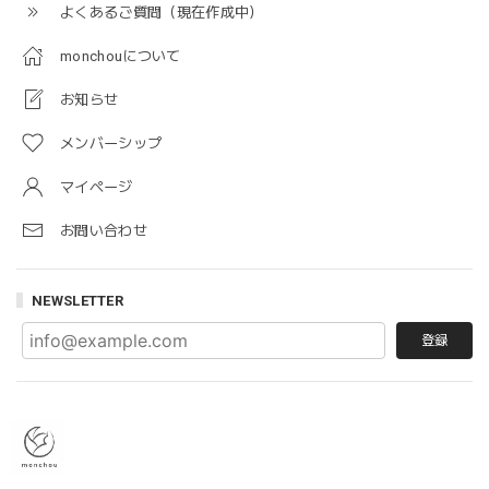
よくあるご質問（現在作成中）
monchouについて
お知らせ
メンバーシップ
マイページ
お問い合わせ
NEWSLETTER
登録