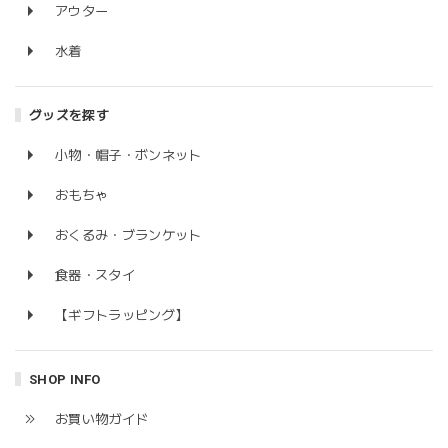
アウター
水着
グッズを探す
小物・帽子・ボンネット
おもちゃ
おくるみ・ブランケット
食器・スタイ
【ギフトラッピング】
SHOP INFO
お買い物ガイド