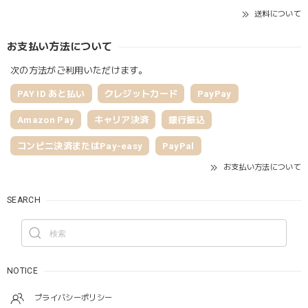
送料について
お支払い方法について
次の方法がご利用いただけます。
PAY ID あと払い
クレジットカード
PayPay
Amazon Pay
キャリア決済
銀行振込
コンビニ決済またはPay-easy
PayPal
お支払い方法について
SEARCH
NOTICE
プライバシーポリシー