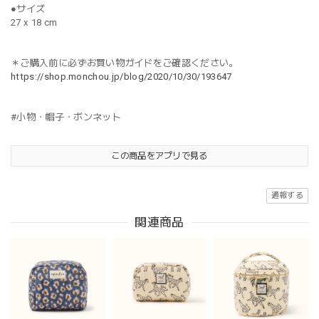
●サイズ
27 x 18 cm
＊ご購入前に必ずお買い物ガイドをご確認ください。
https://shop.monchou.jp/blog/2020/10/30/193647
#小物・帽子・ボンネット
この商品をアプリで見る
通報する
関連商品