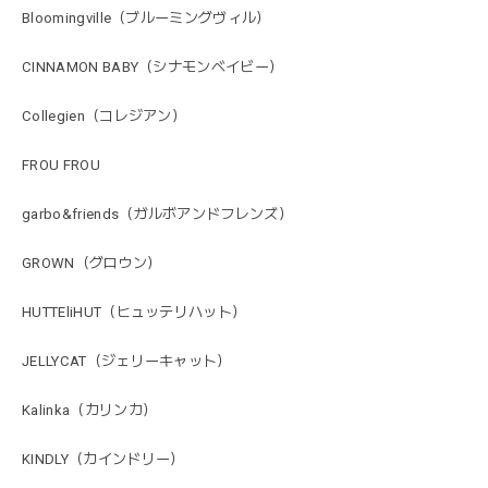
Bloomingville（ブルーミングヴィル）
CINNAMON BABY（シナモンベイビー）
Collegien（コレジアン）
FROU FROU
garbo&friends（ガルボアンドフレンズ）
GROWN（グロウン）
HUTTEliHUT（ヒュッテリハット）
JELLYCAT（ジェリーキャット）
Kalinka（カリンカ）
KINDLY（カインドリー）