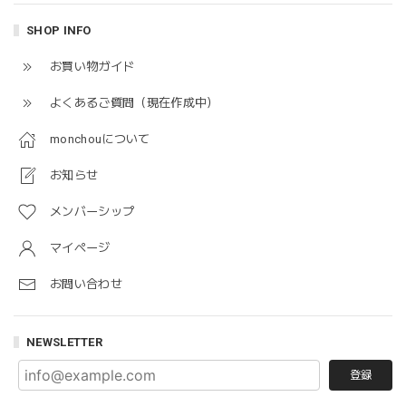
SHOP INFO
お買い物ガイド
よくあるご質問（現在作成中）
monchouについて
お知らせ
メンバーシップ
マイページ
お問い合わせ
NEWSLETTER
登録