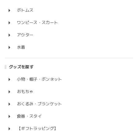
ボトムス
ワンピース・スカート
アウター
水着
グッズを探す
小物・帽子・ボンネット
おもちゃ
おくるみ・ブランケット
食器・スタイ
【ギフトラッピング】