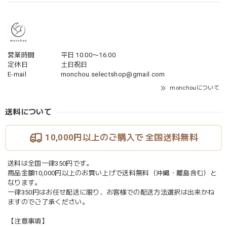
営業時間
平日 10:00〜16:00
定休日
土日祝日
E-mail
monchou.selectshop@gmail.com
monchouについて
送料について
10,000円以上のご購入で
全国送料無料
送料は全国一律350円です。
商品金額10,000円以上のお買い上げで送料無料（沖縄・離島含む）と
なります。
一律350円はお任せ配送に限り、お客様での配送方法選択は出来かね
ますのでご了承ください。
【注意事項】