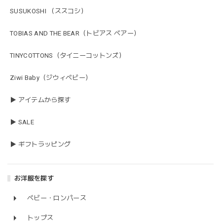
SUSUKOSHI （ススコシ）
TOBIAS AND THE BEAR（トビアス ベアー）
TINYCOTTONS（タイニーコットンズ）
Ziwi Baby（ジウィベビー）
▶ アイテムから探す
▶ SALE
▶ ギフトラッピング
お洋服を探す
ベビー・ロンパース
トップス