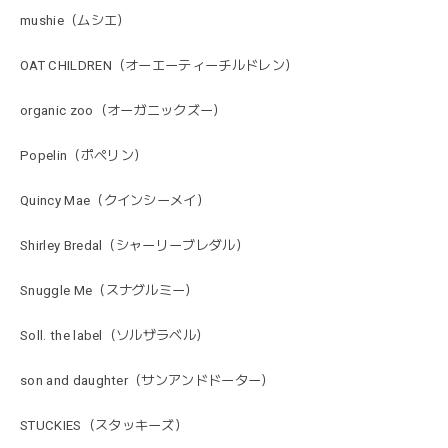
mushie（ムシエ）
OAT CHILDREN（オーエーティーチルドレン）
organic zoo（オーガニックズー）
Popelin（ポペリン）
Quincy Mae（クインシーメイ）
Shirley Bredal（シャーリーブレダル）
Snuggle Me（スナグルミー）
Soll. the label（ソルザラベル）
son and daughter（サンアンドドーター）
STUCKIES（スタッキーズ）