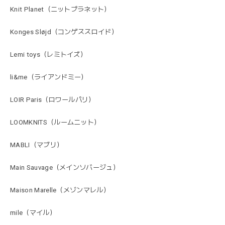
Knit Planet（ニットプラネット）
Konges Sløjd（コンゲススロイド）
Lemi toys（レミトイズ）
li&me（ライアンドミー）
LOIR Paris（ロワールパリ）
LOOMKNITS（ルームニット）
MABLI（マブリ）
Main Sauvage（メインソバージュ）
Maison Marelle（メゾンマレル）
mile（マイル）