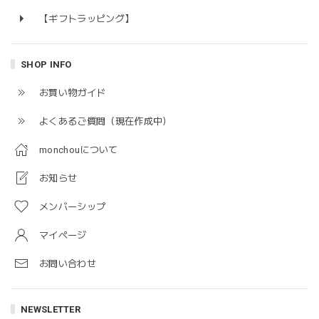
【ギフトラッピング】
SHOP INFO
お買い物ガイド
よくあるご質問（現在作成中）
monchouについて
お知らせ
メンバーシップ
マイページ
お問い合わせ
NEWSLETTER