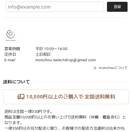
登録
営業時間
平日 10:00〜16:00
定休日
土日祝日
E-mail
monchou.selectshop@gmail.com
monchouについて
送料について
10,000円以上のご購入で
全国送料無料
送料は全国一律350円です。
商品金額10,000円以上のお買い上げで送料無料（沖縄・離島含む）と
なります。
一律350円はお任せ配送に限り、お客様での配送方法選択は出来かね