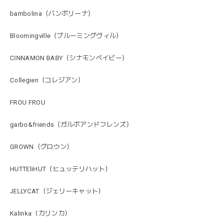
bambolina（バンボリーナ）
Bloomingville（ブルーミングヴィル）
CINNAMON BABY（シナモンベイビー）
Collegien（コレジアン）
FROU FROU
garbo&friends（ガルボアンドフレンズ）
GROWN（グロウン）
HUTTEliHUT（ヒュッテリハット）
JELLYCAT（ジェリーキャット）
Kalinka（カリンカ）