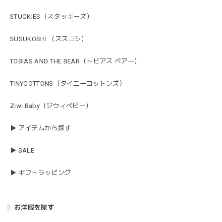
STUCKIES（スタッキーズ）
SUSUKOSHI （ススコシ）
TOBIAS AND THE BEAR（トビアス ベアー）
TINYCOTTONS（タイニーコットンズ）
Ziwi Baby（ジウィベビー）
▶ アイテムから探す
▶ SALE
▶ ギフトラッピング
お洋服を探す