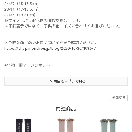
24/27（15-16.5cm）
28/31（17-18.5cm）
32/35（19-21cm）
※サイズによりお花柄の個数が異なります。
※年齢表示ではなく、子供の靴サイズに合わせてお選びください。
＊ご購入前に必ずお買い物ガイドをご確認ください。
https://shop.monchou.jp/blog/2020/10/30/193647
#小物・帽子・ボンネット
この商品をアプリで見る
通報する
関連商品