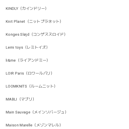
KINDLY（カインドリー）
Knit Planet（ニットプラネット）
Konges Sløjd（コンゲススロイド）
Lemi toys（レミトイズ）
li&me（ライアンドミー）
LOIR Paris（ロワールパリ）
LOOMKNITS（ルームニット）
MABLI（マブリ）
Main Sauvage（メインソバージュ）
Maison Marelle（メゾンマレル）