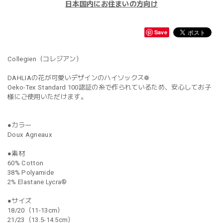
日本国内にお住まいの方向け
Save
Collegien（コレジアン）
DAHLIAの花が可愛いデザインのハイソックス❁
Oeko-Tex Standard 100認証の糸で作られているため、安心してお子
様にご使用いただけます。
●カラー
Doux Agneaux
●素材
60% Cotton
38% Polyamide
2% Elastane Lycra®
●サイズ
18/20（11-13cm）
21/23（13.5-14.5cm）