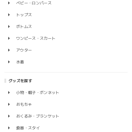
ベビー・ロンパース
トップス
ボトムス
ワンピース・スカート
アウター
水着
グッズを探す
小物・帽子・ボンネット
おもちゃ
おくるみ・ブランケット
食器・スタイ